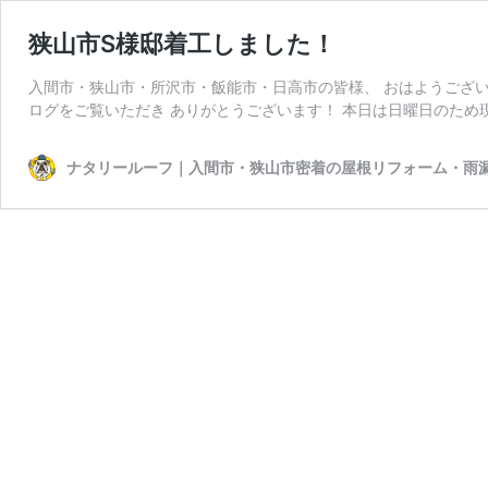
狭山市S様邸着工しました！
入間市・狭山市・所沢市・飯能市・日高市の皆様、 おはようござい
ログをご覧いただき ありがとうございます！ 本日は日曜日のため
ナタリールーフ｜入間市・狭山市密着の屋根リフォーム・雨