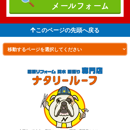
メールフォーム
このページの先頭へ戻る