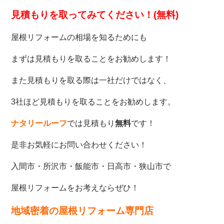
見積もりを取ってみてください！(無料)
屋根リフォームの相場を知るためにも
まずは見積もりを取ることをお勧めします！
また見積もりを取る際は一社だけではなく、
3社ほど見積もりを取ることをお勧めします。
ナタリールーフ
では見積もり
無料
です！
是非お気軽にお問い合わせください！
入間市・所沢市・飯能市・日高市・狭山市で
屋根リフォームをお考えならぜひ！
地域密着の屋根リフォーム専門店