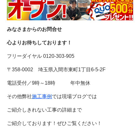
みなさまからのお問合せ
心よりお待ちしております！
フリーダイヤル 0120-303-905
〒358-0002 埼玉県入間市東町1丁目6-5-2F
電話受付／9時～18時 年中無休
その他弊社
施工事例
では現場ブログでは
ご紹介しきれない工事の詳細まで
ご紹介しております！
ぜひご覧ください！