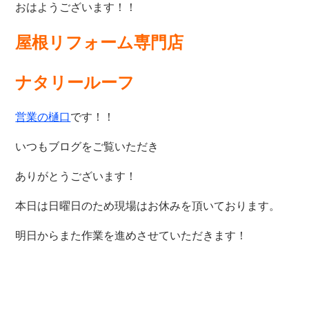
おはようございます！！
屋根リフォーム専門店
ナタリールーフ
営業の樋口
です！！
いつもブログをご覧いただき
ありがとうございます！
本日は日曜日のため現場はお休みを頂いております。
明日からまた作業を進めさせていただきます！