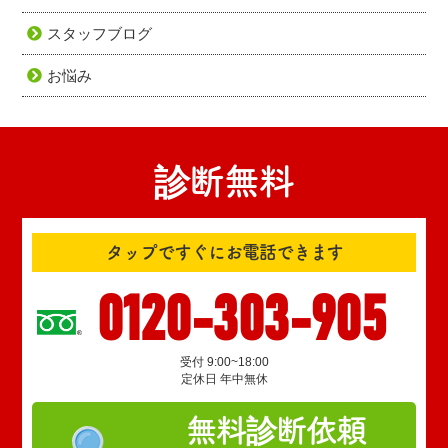
スタッフブログ
お悩み
診断無料
タップですぐにお電話できます
0120-303-905
受付 9:00~18:00
定休日 年中無休
無料診断依頼