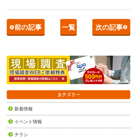
前の記事
一覧
次の記事
カテゴリー
新着情報
イベント情報
チラシ