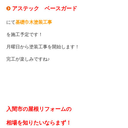
アステック ベースガード
にて
基礎巾木塗装工事
を施工予定です！
月曜日から塗装工事を開始します！
完工が楽しみですね♪
入間市の屋根リフォームの
相場を知りたいなら
まず！