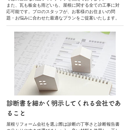
また、瓦も板金も雨どいも、屋根に関する全ての工事に対
応可能です。プロのスタッフが、お客様のお住まいの問
題・お悩みに合わせた最適なプランをご提案いたします。
診断書を細かく明示してくれる会社であ
ること
屋根リフォーム会社を選ぶ際は診断の丁寧さと診断報告書