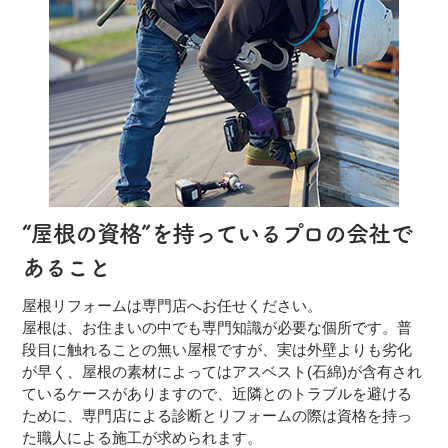
“屋根の資格”を持っているプロの会社で
あること
屋根リフォームは専門店へお任せください。
屋根は、お住まいの中でも専門知識が必要な個所です。普
段目に触れることの無い屋根ですが、実は外壁よりも劣化
が早く、屋根の素材によってはアスベスト(石綿)が含有され
ているケースがありますので、近隣とのトラブルを避ける
ために、専門店による診断とリフォームの際は資格を持っ
た職人による施工が求められます。