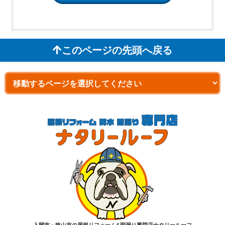
このページの先頭へ戻る