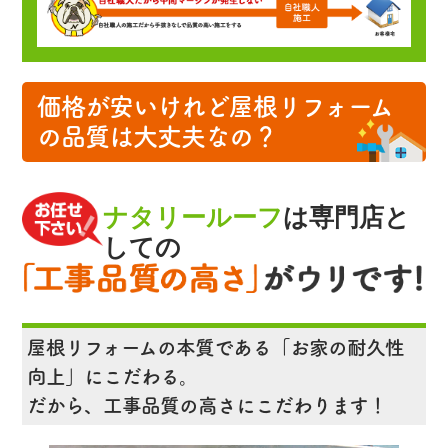
価格が安いけれど
屋根リフォーム
の品質
は大丈夫なの？
ナタリールーフ
は専門店と
しての
屋根リフォームの本質である「お家の耐久性
向上」にこだわる。
だから、工事品質の高さにこだわります！