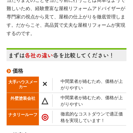
当たりまえのことを当たり前に行うことは簡単なようで
難しいため、経験豊富な屋根リフォームアドバイザーが
専門家の視点から見て、屋根の仕上がりを徹底管理しま
す。だからこそ、高品質で丈夫な屋根リフォームが実現
するのです。
まずは
各社の違い
各を比較してください！
価格
中間業者が絡むため、価格が上
×
がりやすい
中間業者が絡むため、価格が上
△
がりやすい
徹底的なコストダウンで適正価
◎
格を実現しています！