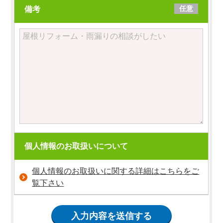
任意
備考
個人情報のお取扱いについて
個人情報のお取扱いに関する詳細はこちらをご
覧下さい