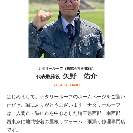
ナタリールーフ（株式会社ARISE）
矢野 佑介
代表取締役
YUSUKE YANO
はじめまして。ナタリールーフのホームページをご覧い
ただき、誠にありがとうございます。ナタリールーフ
は、
入間市・狭山市を中心とした埼玉県西部・南西部・
西東京
に地域密着の屋根リフォーム・雨漏り修理専門店
です。