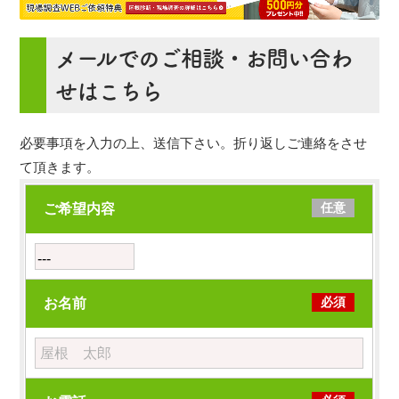
メールでのご相談・お問い合わ
せはこちら
必要事項を入力の上、送信下さい。折り返しご連絡をさせ
て頂きます。
任意
ご希望内容
必須
お名前