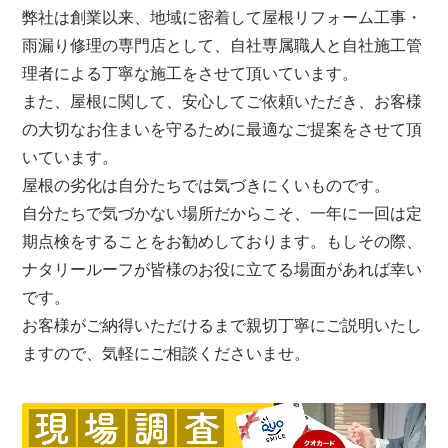
弊社は創業以来、地域に密着して屋根リフォーム工事・
雨漏り修理の専門店として、自社専属職人と自社施工管
理者による丁寧な施工をさせて頂いています。
また、屋根に関して、安心してご依頼いただき、お客様
の大切なお住まいを守るために最適なご提案をさせて頂
いています。
屋根の劣化は自分たちでは気づきにくいものです。
自分たちで気づかない場所だからこそ、一年に一回は定
期点検をすることをお勧めしております。もしその際、
ナタリールーフが皆様のお役に立てる場面があれば幸い
です。
お客様がご納得いただけるまで親切丁寧にご説明いたし
ますので、気軽にご相談くださいませ。