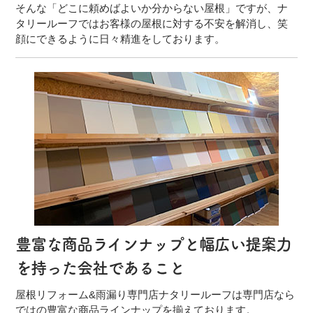
そんな「どこに頼めばよいか分からない屋根」ですが、ナ
タリールーフではお客様の屋根に対する不安を解消し、笑
顔にできるように日々精進をしております。
豊富な商品ラインナップと幅広い提案力
を持った会社であること
屋根リフォーム&雨漏り専門店ナタリールーフは専門店なら
ではの豊富な商品ラインナップを揃えております。