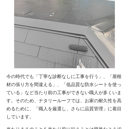
今の時代でも「丁寧な診断なしに工事を行う」、「屋根
材の張り方を間違える」、「低品質な防水シートを使っ
ている」など当たり前の工事ができない職人が多くいま
す。そのため、ナタリールーフでは、お家の耐久性を高
めるために、「職人を厳選し、さらに品質管理」に着目
しています。