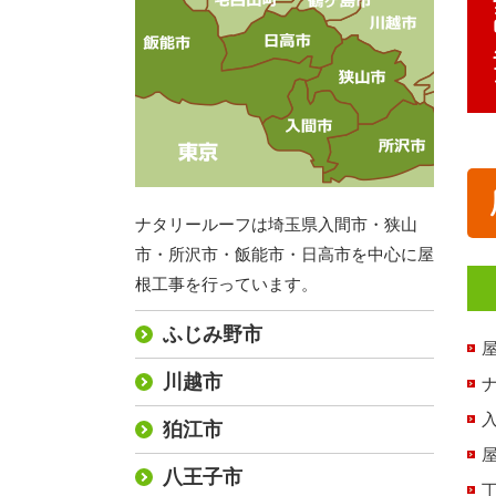
ナタリールーフは埼玉県入間市・狭山
市・所沢市・飯能市・日高市を中心に屋
根工事を行っています。
ふじみ野市
川越市
狛江市
八王子市