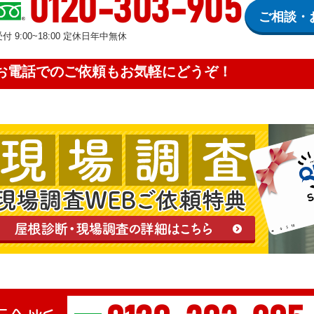
0120-303-905
ご相談・
受付 9:00~18:00 定休日年中無休
お電話でのご依頼もお気軽にどうぞ！