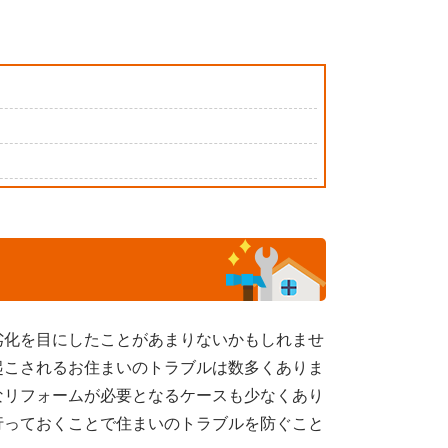
劣化を目にしたことがあまりないかもしれませ
起こされるお住まいのトラブルは数多くありま
なリフォームが必要となるケースも少なくあり
行っておくことで住まいのトラブルを防ぐこと