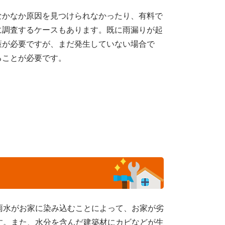
なかなか原因を見つけられなかったり、有料で
に調査するケースもあります。既に雨漏りが起
策が必要ですが、まだ発生していない場合で
ることが必要です。
雨水がお家に染み込むことによって、お家が劣
す。また、水分を含んだ建築材にカビなどが生