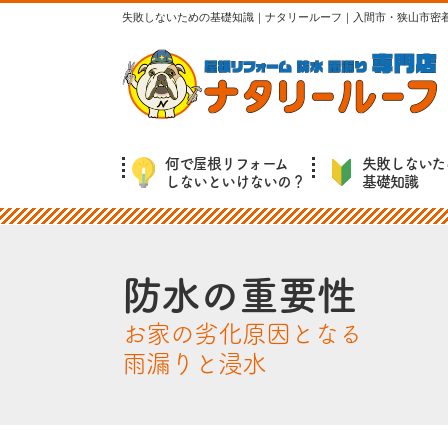
失敗しないための基礎知識｜ナタリールーフ｜入間市・狭山市密
何で屋根リフォーム
失敗しないた
しないといけないの？
基礎知識
防水の重要性
お家の劣化原因となる
雨漏りと浸水