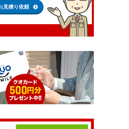
お見積り依頼