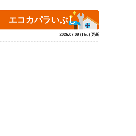
！ エコカパラいぶし
2026.07.09 (Thu) 更新