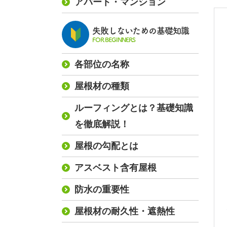
アパート・マンション
失敗しないための基礎知識
FOR BEGINNERS
各部位の名称
屋根材の種類
ルーフィングとは？基礎知識
を徹底解説！
屋根の勾配とは
アスベスト含有屋根
防水の重要性
屋根材の耐久性・遮熱性