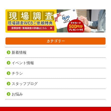
カテゴリー
新着情報
イベント情報
チラシ
スタッフブログ
お悩み