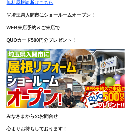
無料屋根診断はこちら
▽埼玉県入間市にショールームオープン！
WEB来店予約＆ご来店で
QUOカード500円分プレゼント！
みなさまからのお問合せ
心よりお待ちしております！