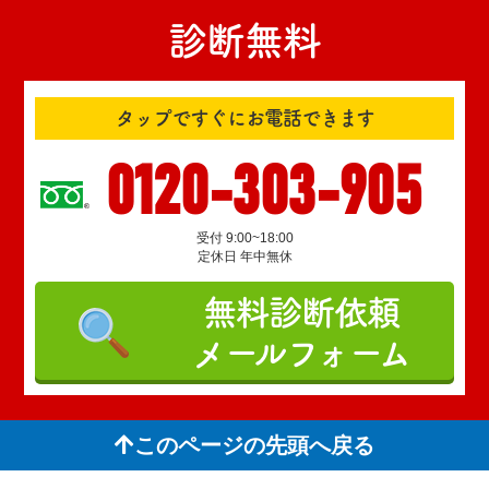
診断無料
タップですぐにお電話できます
0120-303-905
受付 9:00~18:00
定休日 年中無休
無料診断依頼
メールフォーム
このページの先頭へ戻る