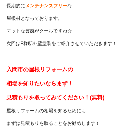
長期的に
メンテナンスフリー
な
屋根材となっております。
マットな質感がクールですね☆
次回はF様邸外壁塗装をご紹介させていただきます！
入間市の屋根リフォームの
相場を知りたいなら
まず！
見積もりを取ってみてください！(無料)
屋根リフォームの相場を知るためにも
まずは見積もりを取ることをお勧めします！