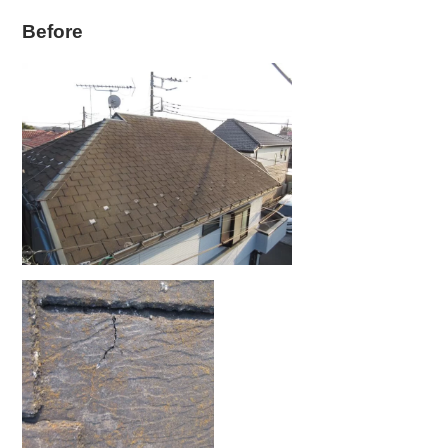
Before