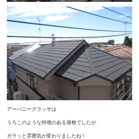
アーバニーグラッサは
うろこのような特徴のある屋根でしたが
ガラッと雰囲気が変わりましたね！