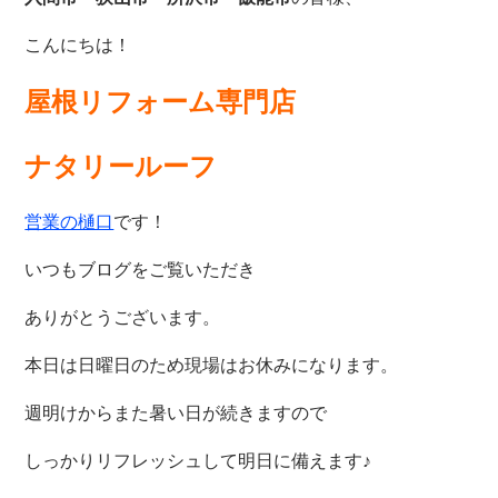
こんにちは！
屋根リフォーム専門店
ナタリールーフ
営業の樋口
です！
いつもブログをご覧いただき
ありがとうございます。
本日は日曜日のため現場はお休みになります。
週明けからまた暑い日が続きますので
しっかりリフレッシュして明日に備えます♪