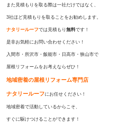
また見積もりを取る際は一社だけではなく、
3社ほど見積もりを取ることをお勧めします。
ナタリールーフ
では見積もり
無料
です！
是非お気軽にお問い合わせください！
入間市・所沢市・飯能市・日高市・狭山市で
屋根リフォームをお考えならぜひ！
地域密着の屋根リフォーム専門店
ナタリールーフ
にお任せください！
地域密着で活動しているからこそ、
すぐに駆けつけることができます！