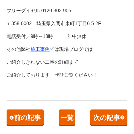
フリーダイヤル 0120-303-905
〒358-0002 埼玉県入間市東町1丁目6-5-2F
電話受付／9時～18時 年中無休
その他弊社
施工事例
では現場ブログでは
ご紹介しきれない工事の詳細まで
ご紹介しております！
ぜひご覧ください！
前の記事
一覧
次の記事