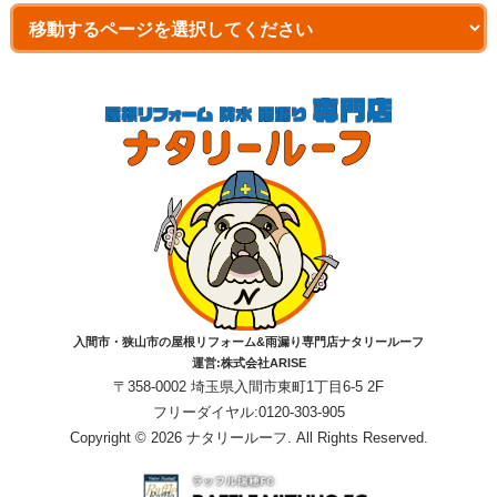
入間市・狭山市の屋根リフォーム&雨漏り専門店ナタリールーフ
運営:株式会社ARISE
〒358-0002 埼玉県入間市東町1丁目6-5 2F
フリーダイヤル:0120-303-905
Copyright © 2026 ナタリールーフ. All Rights Reserved.