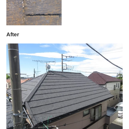
After