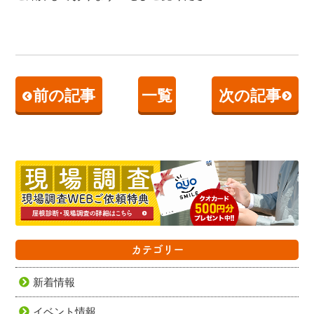
前の記事
一覧
次の記事
カテゴリー
新着情報
イベント情報