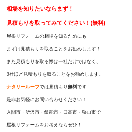
相場を知りたいなら
まず！
見積もりを取ってみてください！(無料)
屋根リフォームの相場を知るためにも
まずは見積もりを取ることをお勧めします！
また見積もりを取る際は一社だけではなく、
3社ほど見積もりを取ることをお勧めします。
ナタリールーフ
では見積もり
無料
です！
是非お気軽にお問い合わせください！
入間市・所沢市・飯能市・日高市・狭山市で
屋根リフォームをお考えならぜひ！