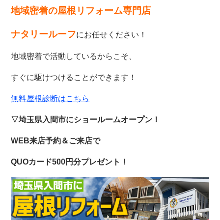
地域密着の屋根リフォーム専門店
ナタリールーフ
にお任せください！
地域密着で活動しているからこそ、
すぐに駆けつけることができます！
無料屋根診断はこちら
▽埼玉県入間市にショールームオープン！
WEB来店予約＆ご来店で
QUOカード500円分プレゼント！