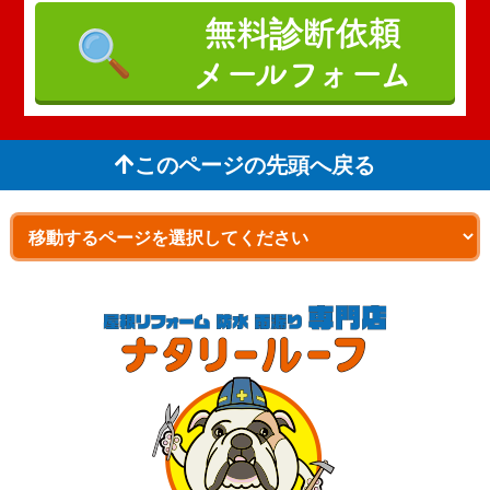
無料診断依頼
メールフォーム
このページの先頭へ戻る