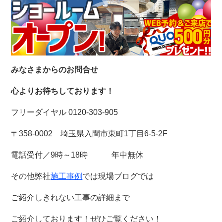
みなさまからのお問合せ
心よりお待ちしております！
フリーダイヤル 0120-303-905
〒358-0002 埼玉県入間市東町1丁目6-5-2F
電話受付／9時～18時 年中無休
その他弊社
施工事例
では現場ブログでは
ご紹介しきれない工事の詳細まで
ご紹介しております！
ぜひご覧ください！