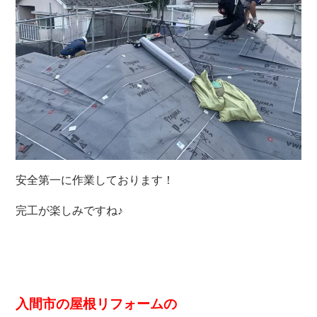
安全第一に作業しております！
完工が楽しみですね♪
入間市の屋根リフォームの