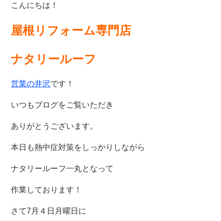
こんにちは！
屋根リフォーム専門店
ナタリールーフ
営業の井沢
です！
いつもブログをご覧いただき
ありがとうございます。
本日も熱中症対策をしっかりしながら
ナタリールーフ一丸となって
作業しております！
さて7月４日月曜日に