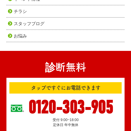
チラシ
スタッフブログ
お悩み
診断無料
タップですぐにお電話できます
0120-303-905
受付 9:00~18:00
定休日 年中無休