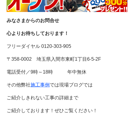
みなさまからのお問合せ
心よりお待ちしております！
フリーダイヤル 0120-303-905
〒358-0002 埼玉県入間市東町1丁目6-5-2F
電話受付／9時～18時 年中無休
その他弊社
施工事例
では現場ブログでは
ご紹介しきれない工事の詳細まで
ご紹介しております！
ぜひご覧ください！