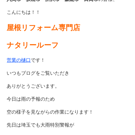
こんにちは！！
屋根リフォーム専門店
ナタリールーフ
営業の樋口
です！
いつもブログをご覧いただき
ありがとうございます。
今日は雨の予報のため
空の様子を見ながらの作業になります！
先日は埼玉でも大雨特別警報が