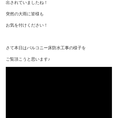
出されていましたね！
突然の大雨に皆様も
お気を付けください！
さて本日はバルコニー床防水工事の様子を
ご覧頂こうと思います♪