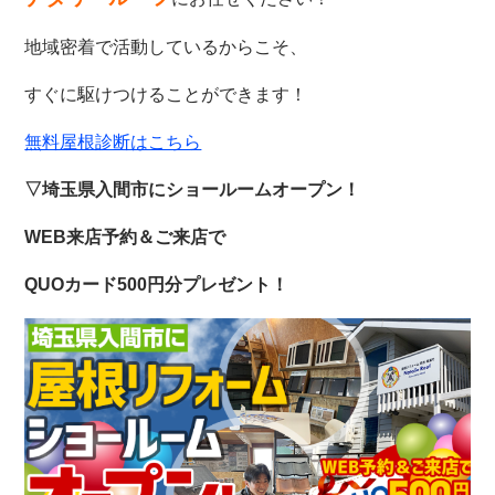
地域密着で活動しているからこそ、
すぐに駆けつけることができます！
無料屋根診断はこちら
▽埼玉県入間市にショールームオープン！
WEB来店予約＆ご来店で
QUOカード500円分プレゼント！