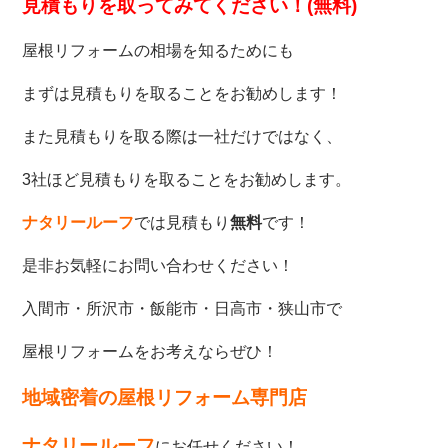
見積もりを取ってみてください！(無料)
屋根リフォームの相場を知るためにも
まずは見積もりを取ることをお勧めします！
また見積もりを取る際は一社だけではなく、
3社ほど見積もりを取ることをお勧めします。
ナタリールーフ
では見積もり
無料
です！
是非お気軽にお問い合わせください！
入間市・所沢市・飯能市・日高市・狭山市で
屋根リフォームをお考えならぜひ！
地域密着の屋根リフォーム専門店
ナタリールーフ
にお任せください！