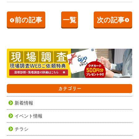
前の記事
一覧
次の記事
カテゴリー
新着情報
イベント情報
チラシ