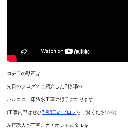
コチラの動画は
先日のブログでご紹介したF様邸の
バルコニー床防水工事の様子になります！
(工事内容はぜひ
7月3日のブログ
をご覧ください☆)
左官職人が丁寧にカチオンモルタルを