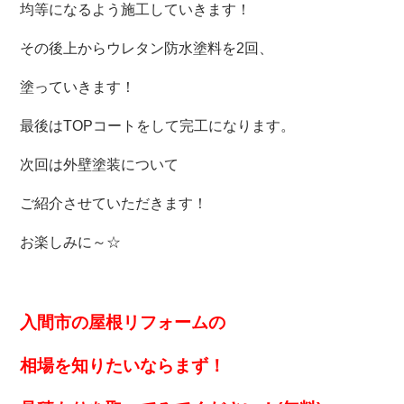
均等になるよう施工していきます！
その後上からウレタン防水塗料を2回、
塗っていきます！
最後はTOPコートをして完工になります。
次回は外壁塗装について
ご紹介させていただきます！
お楽しみに～☆
入間市の屋根リフォームの
相場を知りたいなら
まず！