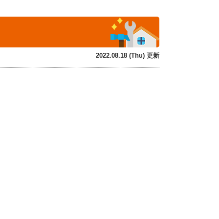
2022.08.18 (Thu) 更新