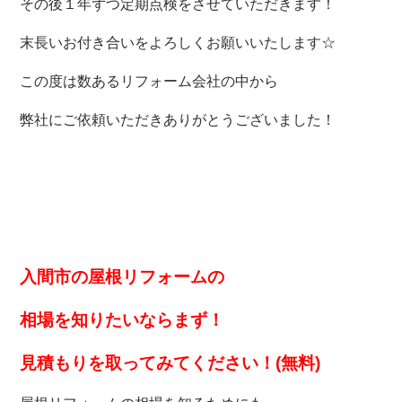
その後１年ずつ定期点検をさせていただきます！
末長いお付き合いをよろしくお願いいたします☆
この度は数あるリフォーム会社の中から
弊社にご依頼いただきありがとうございました！
入間市の屋根リフォームの
相場を知りたいなら
まず！
見積もりを取ってみてください！(無料)