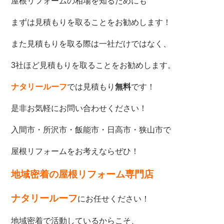
屋根リフォームの相場を知るためにも
まずは見積もりを取ることをお勧めします！
また見積もりを取る際は一社だけではなく、
3社ほど見積もりを取ることをお勧めします。
ナタリールーフ
では見積もり
無料
です！
是非お気軽にお問い合わせください！
入間市・所沢市・飯能市・日高市・狭山市で
屋根リフォームをお考えならぜひ！
地域密着の屋根リフォーム専門店
ナタリールーフ
にお任せください！
地域密着で活動しているからこそ、