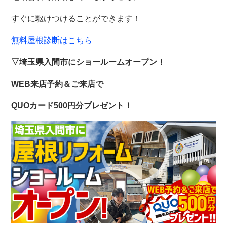
すぐに駆けつけることができます！
無料屋根診断はこちら
▽埼玉県入間市にショールームオープン！
WEB来店予約＆ご来店で
QUOカード500円分プレゼント！