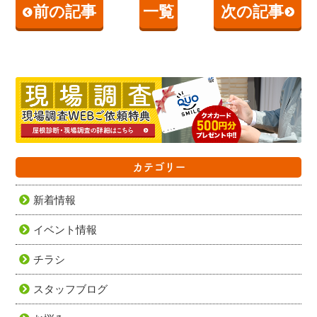
前の記事
一覧
次の記事
カテゴリー
新着情報
イベント情報
チラシ
スタッフブログ