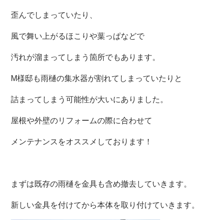
歪んでしまっていたり、
風で舞い上がるほこりや葉っぱなどで
汚れが溜まってしまう箇所でもあります。
M様邸も雨樋の集水器が割れてしまっていたりと
詰まってしまう可能性が大いにありました。
屋根や外壁のリフォームの際に合わせて
メンテナンスをオススメしております！
まずは既存の雨樋を金具も含め撤去していきます。
新しい金具を付けてから本体を取り付けていきます。