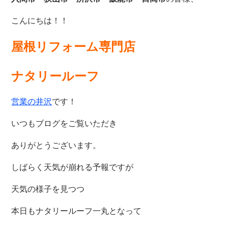
こんにちは！！
屋根リフォーム専門店
ナタリールーフ
営業の井沢
です！
いつもブログをご覧いただき
ありがとうございます。
しばらく天気が崩れる予報ですが
天気の様子を見つつ
本日もナタリールーフ一丸となって