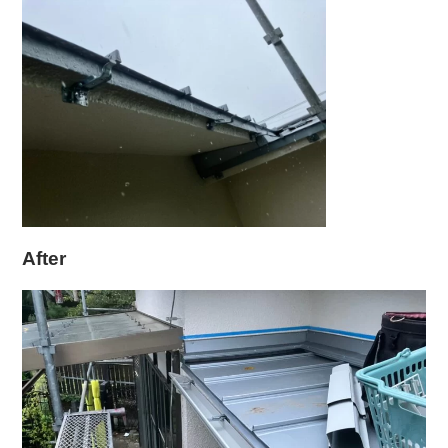
After