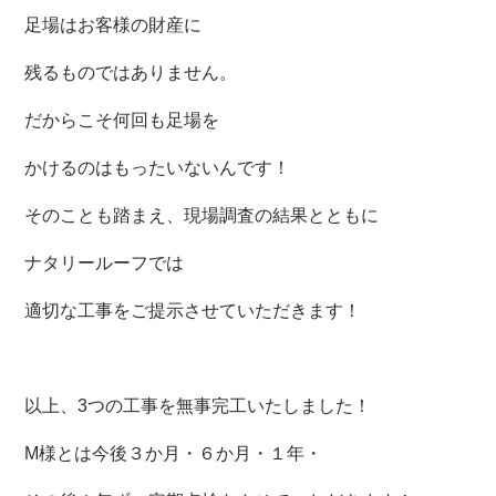
足場はお客様の財産に
残るものではありません。
だからこそ何回も足場を
かけるのはもったいないんです！
そのことも踏まえ、現場調査の結果とともに
ナタリールーフでは
適切な工事をご提示させていただきます！
以上、3
つの工事を無事完工いたしました！
M様とは
今後３か月・６か月・１年・