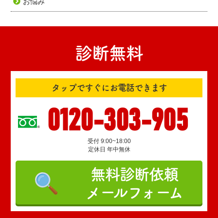
お悩み
診断無料
タップですぐにお電話できます
0120-303-905
受付 9:00~18:00
定休日 年中無休
無料診断依頼
メールフォーム