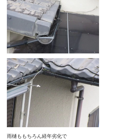
雨樋ももちろん経年劣化で