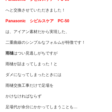
へと交換させていただきました！
Panasonic シビルスケア PC-50
は、アイアン素材だから実現した、
二重曲線のシンプルなフォルムが特徴です！
雨樋
はつい見逃しがちですが
雨樋が詰まってしまった！と
ダメになってしまったときには
雨樋交換工事だけで足場を
かけなければならず
足場代が余分にかかってしまうことも…