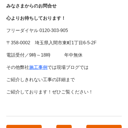
みなさまからのお問合せ
心よりお待ちしております！
フリーダイヤル 0120-303-905
〒358-0002 埼玉県入間市東町1丁目6-5-2F
電話受付／9時～18時 年中無休
その他弊社
施工事例
では現場ブログでは
ご紹介しきれない工事の詳細まで
ご紹介しております！
ぜひご覧ください！