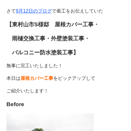
さて
9月12日のブログ
で着工をお伝えしていた
【東村山市S様邸 屋根カバー工事・
雨樋交換工事・外壁塗装工事・
バルコニー防水塗装工事】
無事に完工いたしました！
本日は
屋根カバー工事
をピックアップして
ご紹介いたします！
Before