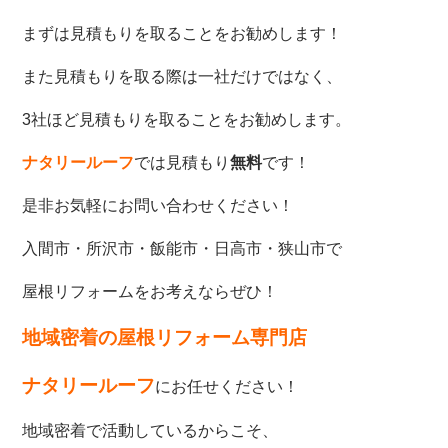
まずは見積もりを取ることをお勧めします！
また見積もりを取る際は一社だけではなく、
3社ほど見積もりを取ることをお勧めします。
ナタリールーフ
では見積もり
無料
です！
是非お気軽にお問い合わせください！
入間市・所沢市・飯能市・日高市・狭山市で
屋根リフォームをお考えならぜひ！
地域密着の屋根リフォーム専門店
ナタリールーフ
にお任せください！
地域密着で活動しているからこそ、