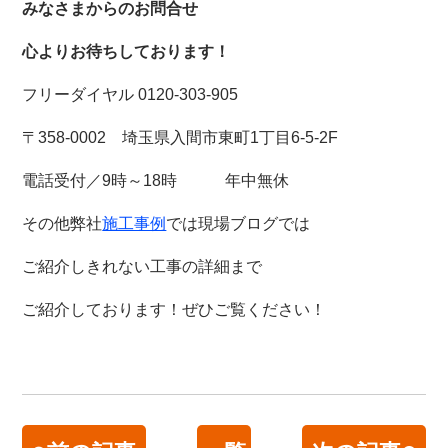
みなさまからのお問合せ
心よりお待ちしております！
フリーダイヤル 0120-303-905
〒358-0002 埼玉県入間市東町1丁目6-5-2F
電話受付／9時～18時 年中無休
その他弊社
施工事例
では現場ブログでは
ご紹介しきれない工事の詳細まで
ご紹介しております！
ぜひご覧ください！