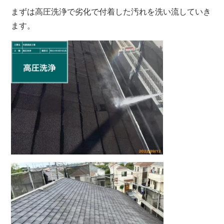
まずは高圧洗浄で劣化で付着した汚れを洗い流していき
ます。