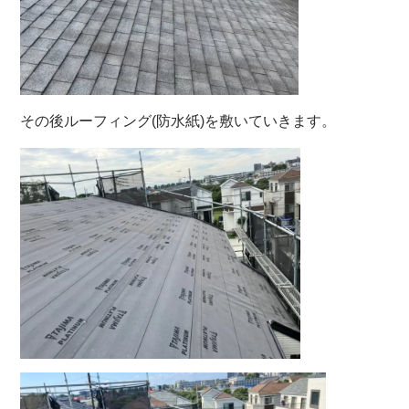
その後ルーフィング(防水紙)を敷いていきます。