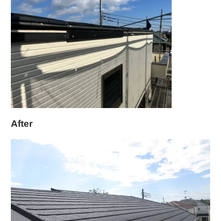
After