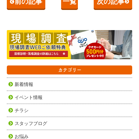
前の記事
一覧
次の記事
カテゴリー
新着情報
イベント情報
チラシ
スタッフブログ
お悩み