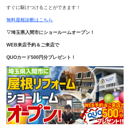
すぐに駆けつけることができます！
無料屋根診断はこちら
▽埼玉県入間市にショールームオープン！
WEB来店予約＆ご来店で
QUOカード500円分プレゼント！