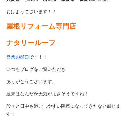
おはようございます！！
屋根リフォーム専門店
ナタリールーフ
営業の樋口
です！！
いつもブログをご覧いただき
ありがとうございます。
週末はなんだか天気がよさそうですね！
段々と日中も過ごしやすい陽気になってきたなと感じま
す！