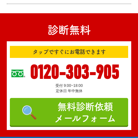
診断無料
タップですぐにお電話できます
0120-303-905
受付 9:00~18:00
定休日 年中無休
無料診断依頼
メールフォーム