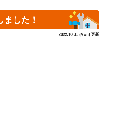
しました！
2022.10.31 (Mon) 更新