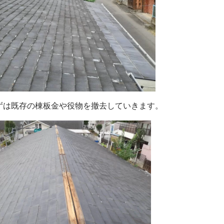
ずは既存の棟板金や役物を撤去していきます。