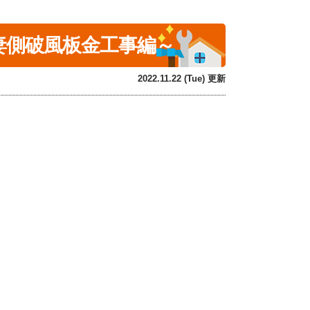
側破風板金工事編～
2022.11.22 (Tue) 更新