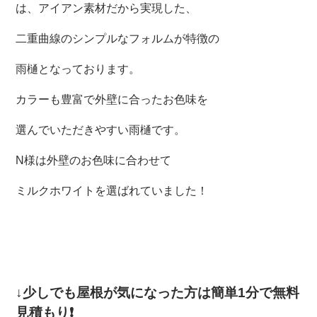
は、アイアン素材だから実現した、
二重曲線のシンプルなフォルムが特徴の
雨樋となっております。
カラーも豊富で外壁に合ったお色味を
選んでいただきやすい雨樋です。
N様は外壁のお色味に合わせて
ミルクホワイトを選ばれていました！
↓少しでも屋根が気になった方は
簡単1分で無料
見積もり
❗️