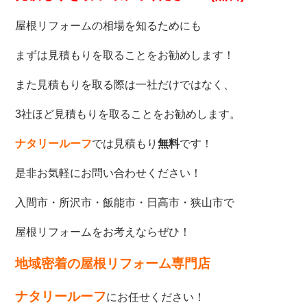
屋根リフォームの相場を知るためにも
まずは見積もりを取ることをお勧めします！
また見積もりを取る際は一社だけではなく、
3社ほど見積もりを取ることをお勧めします。
ナタリールーフ
では見積もり
無料
です！
是非お気軽にお問い合わせください！
入間市・所沢市・飯能市・日高市・狭山市で
屋根リフォームをお考えならぜひ！
地域密着の屋根リフォーム専門店
ナタリールーフ
にお任せください！