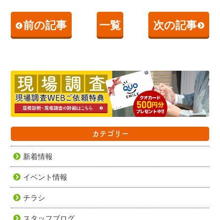
前の記事
一覧
次の記事
カテゴリー
新着情報
イベント情報
チラシ
スタッフブログ