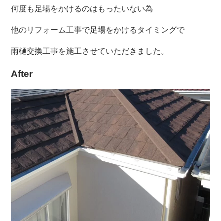
何度も足場をかけるのはもったいない為
他のリフォーム工事で足場をかけるタイミングで
雨樋交換工事を施工させていただきました。
After