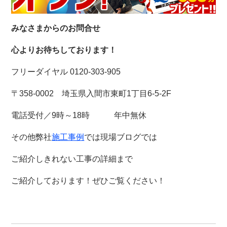
みなさまからのお問合せ
心よりお待ちしております！
フリーダイヤル 0120-303-905
〒358-0002 埼玉県入間市東町1丁目6-5-2F
電話受付／9時～18時 年中無休
その他弊社
施工事例
では現場ブログでは
ご紹介しきれない工事の詳細まで
ご紹介しております！
ぜひご覧ください！