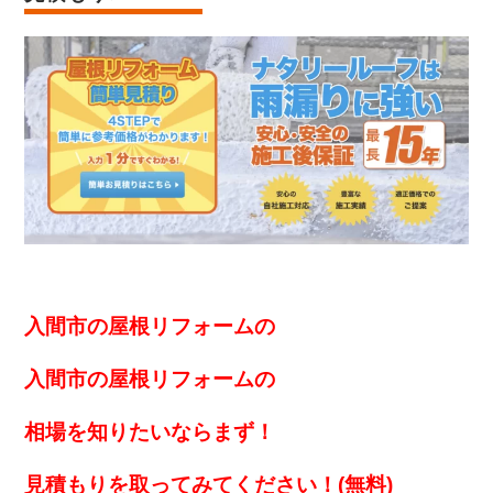
入間市の屋根リフォームの
入間市の屋根リフォームの
相場を知りたいなら
まず！
見積もりを取ってみてください！(無料)