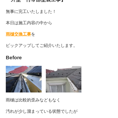
無事に完工いたしました！
本日は施工内容の中から
雨樋交換工事
を
ピックアップしてご紹介いたします。
Before
雨樋は比較的歪みなどもなく
汚れが少し溜まっている状態でしたが