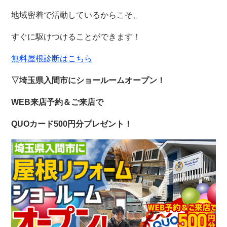
地域密着で活動しているからこそ、
すぐに駆けつけることができます！
無料屋根診断はこちら
▽埼玉県入間市にショールームオープン！
WEB来店予約＆ご来店で
QUOカード500円分プレゼント！