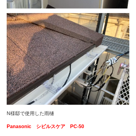
N様邸で使用した雨樋
Panasonic シビルスケア PC-50