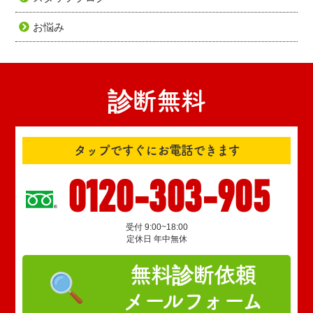
お悩み
診断無料
タップですぐにお電話できます
0120-303-905
受付 9:00~18:00
定休日 年中無休
無料診断依頼
メールフォーム