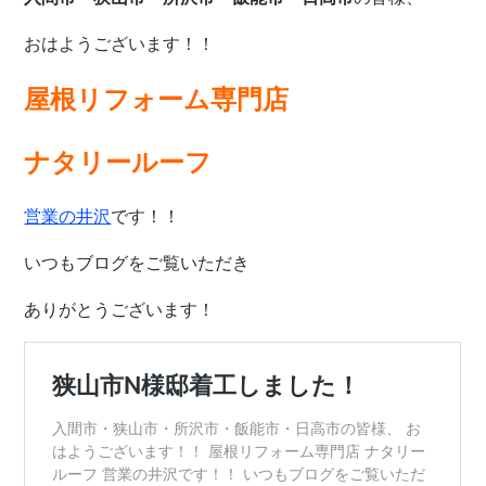
おはようございます！！
屋根リフォーム専門店
ナタリールーフ
営業の井沢
です！！
いつもブログをご覧いただき
ありがとうございます！