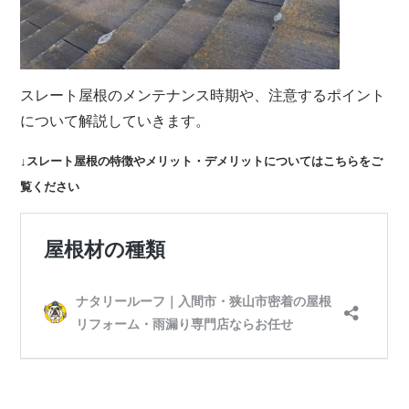
スレート屋根のメンテナンス時期や、注意するポイント
について解説していきます。
↓スレート屋根の特徴やメリット・デメリットについてはこちらをご
覧ください