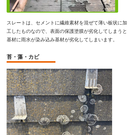
スレートは、セメントに繊維素材を混ぜて薄い板状に加
工したものなので、表面の保護塗膜が劣化してしまうと
基材に雨水が染み込み基材が劣化してしまいます。
苔・藻・カビ