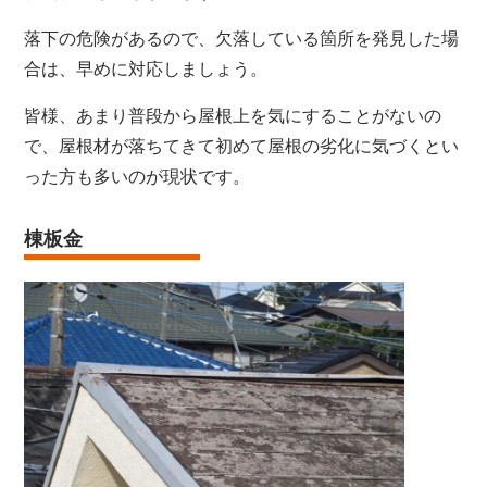
落下の危険があるので、欠落している箇所を発見した場
合は、早めに対応しましょう。
皆様、あまり普段から屋根上を気にすることがないの
で、屋根材が落ちてきて初めて屋根の劣化に気づくとい
った方も多いのが現状です。
棟板金