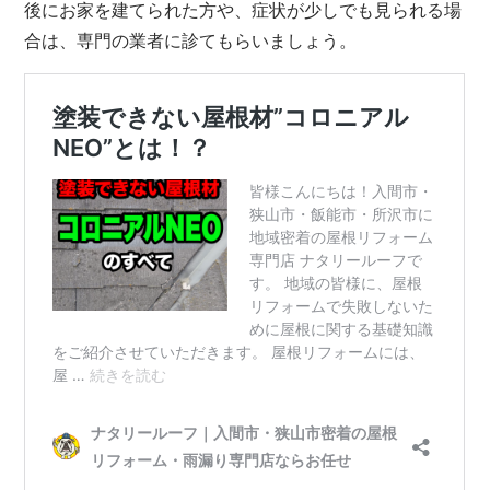
後にお家を建てられた方や、症状が少しでも見られる場
合は、専門の業者に診てもらいましょう。