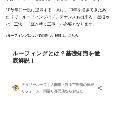
10数年に一度は塗装する、又は、20年を過ぎてきたあ
たりで、ルーフィングのメンテナンスも出来る「屋根カ
バー工法」「葺き替え工事」が必要となります。
↓ルーフィングについての詳しい解説は、こちら