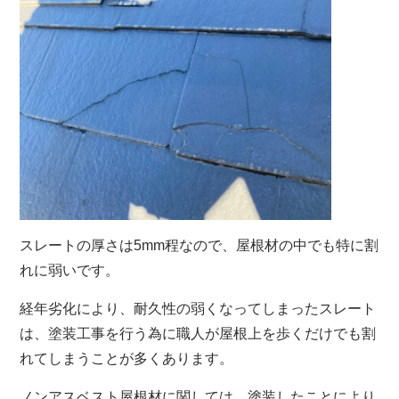
スレートの厚さは5mm程なので、屋根材の中でも特に割
れに弱いです。
経年劣化により、耐久性の弱くなってしまったスレート
は、塗装工事を行う為に職人が屋根上を歩くだけでも割
れてしまうことが多くあります。
ノンアスベスト屋根材に関しては、塗装したことにより