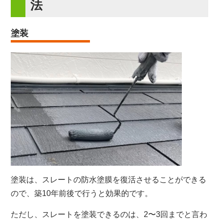
法
塗装
塗装は、スレートの防水塗膜を復活させることができる
ので、築10年前後で行うと効果的です。
ただし、スレートを塗装できるのは、2〜3回までと言わ