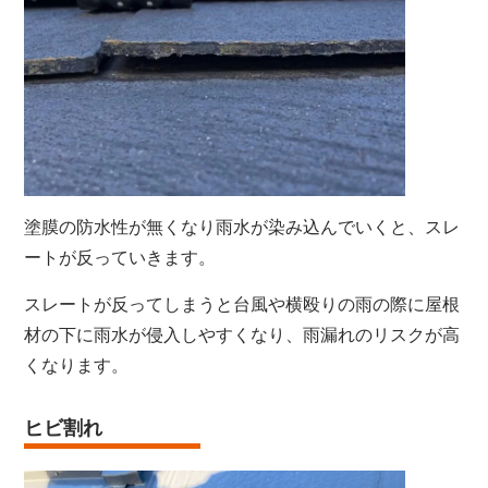
塗膜の防水性が無くなり雨水が染み込んでいくと、スレ
ートが反っていきます。
スレートが反ってしまうと台風や横殴りの雨の際に屋根
材の下に雨水が侵入しやすくなり、雨漏れのリスクが高
くなります。
ヒビ割れ