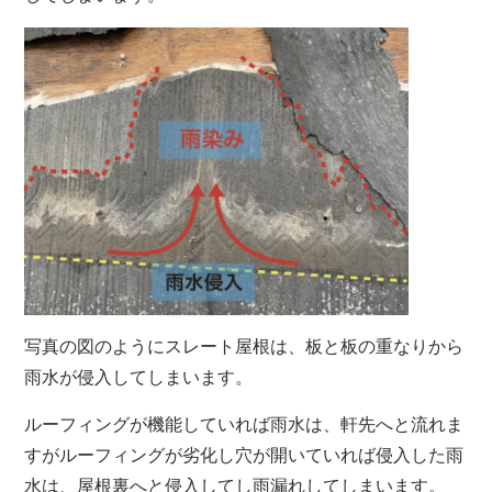
写真の図のようにスレート屋根は、板と板の重なりから
雨水が侵入してしまいます。
ルーフィングが機能していれば雨水は、軒先へと流れま
すがルーフィングが劣化し穴が開いていれば侵入した雨
水は、屋根裏へと侵入してし雨漏れしてしまいます。