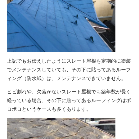
上記でもお伝えしたようにスレート屋根を定期的に塗装
でメンテナンスしていても、その下に貼ってあるルーフ
ィング（防水紙）は、メンテナンスできていません。
ヒビ割れや、欠落がないスレート屋根でも築年数が長く
経っている場合、その下に貼ってあるルーフィングはボ
ロボロというケースも多くあります。