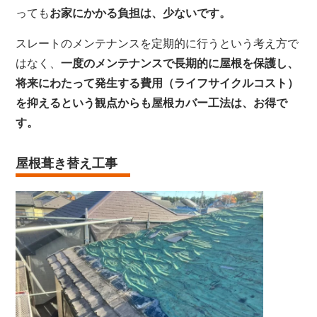
っても
お家にかかる負担は、少ないです。
スレートのメンテナンスを定期的に行うという考え方で
はなく、
一度のメンテナンスで長期的に屋根を保護し、
将来にわたって発生する費用（ライフサイクルコスト）
を抑えるという観点からも
屋根カバー工法は、お得で
す。
屋根葺き替え工事