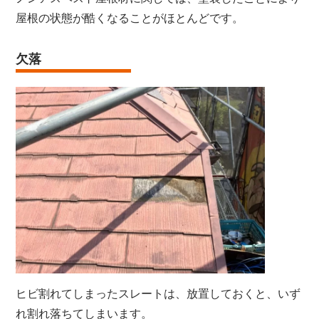
屋根の状態が酷くなることがほとんどです。
欠落
ヒビ割れてしまったスレートは、放置しておくと、いず
れ割れ落ちてしまいます。