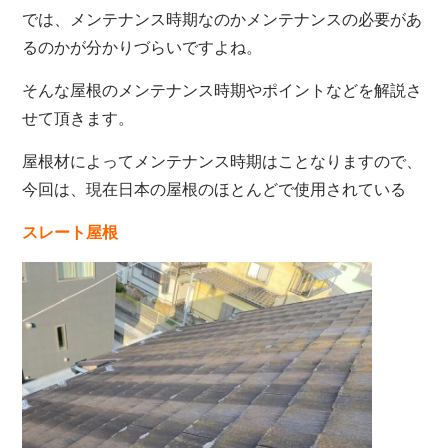
では、メンテナンス時期なのかメンテナンスの必要があ
るのかが分かりづらいですよね。
そんな屋根のメンテナンス時期やポイントなどを解説さ
せて頂きます。
屋根材によってメンテナンス時期はことなりますので、
今回は、現在日本の屋根のほとんどで使用されている
スレート屋根