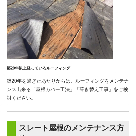
築20年以上経っているルーフィング
築20年を過ぎたあたりからは、ルーフィングをメンテナ
ンス出来る「屋根カバー工法」「葺き替え工事」をご検
討ください。
スレート屋根のメンテナンス方