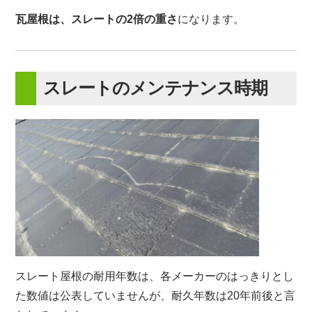
瓦屋根は、スレートの2倍の重さ
になります。
スレートのメンテナンス時期
スレート屋根の耐用年数は、各メーカーのはっきりとし
た数値は公表していませんが、耐久年数は
20年前後
と言