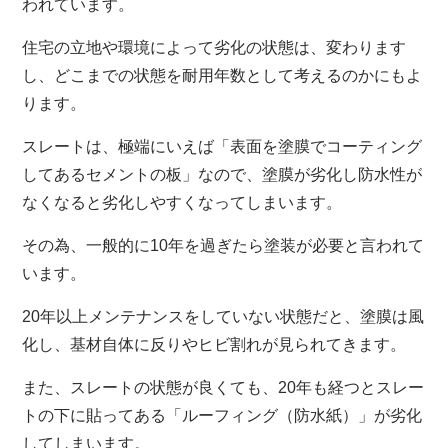
われています。
住宅の立地や環境によって劣化の状態は、変わります
し、どこまでの状態を耐用年数として考えるのかにもよ
ります。
スレートは、極端にいえば「表面を塗膜でコーティング
してあるセメントの板」なので、塗膜が劣化し防水性が
なくなると劣化しやすくなってしまいます。
その為、一般的に10年を過ぎたら塗装が必要と言われて
います。
20年以上メンテナンスをしていない状態だと、塗膜は風
化し、基材自体に反りやヒビ割れが見られてきます。
また、スレートの状態が良くても、20年も経つとスレー
トの下に貼ってある「ルーフィング（防水紙）」が劣化
してしまいます。