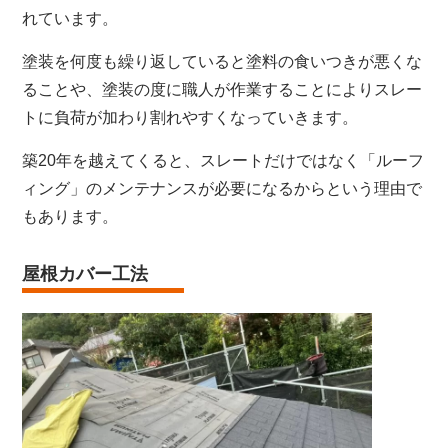
れています。
塗装を何度も繰り返していると塗料の食いつきが悪くな
ることや、塗装の度に職人が作業することによりスレー
トに負荷が加わり割れやすくなっていきます。
築20年を越えてくると、スレートだけではなく「ルーフ
ィング」のメンテナンスが必要になるからという理由で
もあります。
屋根カバー工法