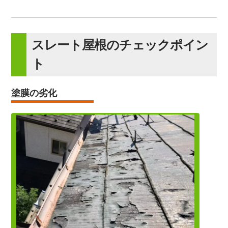
スレート屋根のチェックポイン
ト
塗膜の劣化