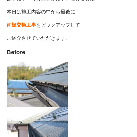
本日は施工内容の中から最後に
雨樋交換工事
をピックアップして
ご紹介させていただきます。
Before