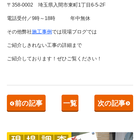
〒358-0002 埼玉県入間市東町1丁目6-5-2F
電話受付／9時～18時 年中無休
その他弊社
施工事例
では現場ブログでは
ご紹介しきれない工事の詳細まで
ご紹介しております！
ぜひご覧ください！
前の記事
一覧
次の記事