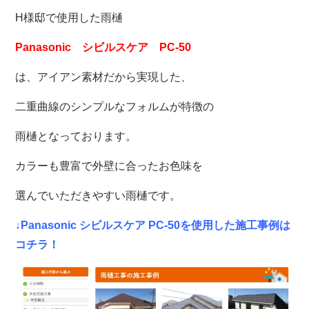
H様邸で使用した雨樋
Panasonic シビルスケア PC-50
は、アイアン素材だから実現した、
二重曲線のシンプルなフォルムが特徴の
雨樋となっております。
カラーも豊富で外壁に合ったお色味を
選んでいただきやすい雨樋です。
↓Panasonic シビルスケア PC-50を使用した施工事例は
コチラ！