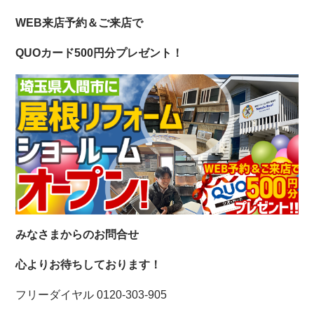
WEB来店予約＆ご来店で
QUOカード500円分プレゼント！
みなさまからのお問合せ
心よりお待ちしております！
フリーダイヤル 0120-303-905