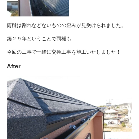
雨樋は割れなどないものの歪みが見受けられました。
築２９年ということで雨樋も
今回の工事で一緒に交換工事を施工いたしました！
After