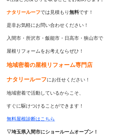
ナタリールーフ
では見積もり
無料
です！
是非お気軽にお問い合わせください！
入間市・所沢市・飯能市・日高市・狭山市で
屋根リフォームをお考えならぜひ！
地域密着の屋根リフォーム専門店
ナタリールーフ
にお任せください！
地域密着で活動しているからこそ、
すぐに駆けつけることができます！
無料屋根診断はこちら
▽埼玉県入間市にショールームオープン！