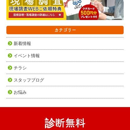
カテゴリー
新着情報
イベント情報
チラシ
スタッフブログ
お悩み
診断無料