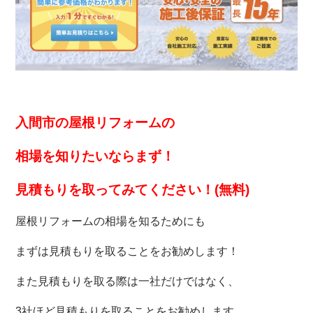
入間市の屋根リフォームの
相場を知りたいなら
まず！
見積もりを取ってみてください！(無料)
屋根リフォームの相場を知るためにも
まずは見積もりを取ることをお勧めします！
また見積もりを取る際は一社だけではなく、
3社ほど見積もりを取ることをお勧めします。