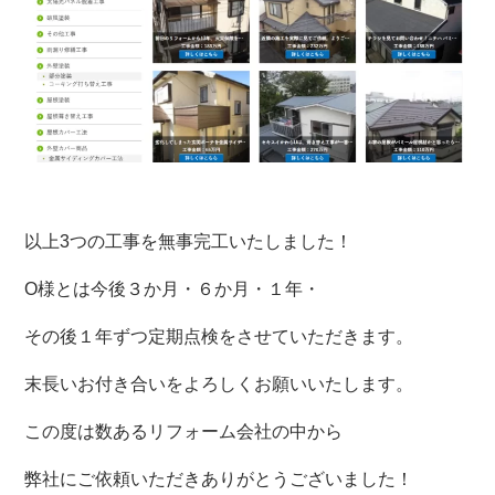
以上3つの
工事を無事完工いたしました！
O様とは
今後３か月・６か月・１年・
その後１年ずつ定期点検をさせていただきます。
末長いお付き合いをよろしくお願いいたします。
この度は数あるリフォーム会社の中から
弊社にご依頼いただきありがとうございました！