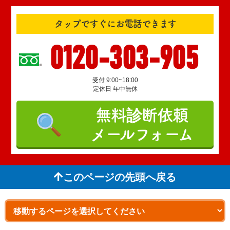
タップですぐにお電話できます
0120-303-905
受付 9:00~18:00
定休日 年中無休
無料診断依頼
メールフォーム
このページの先頭へ戻る