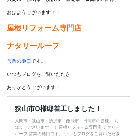
おはようございます！！
屋根リフォーム専門店
ナタリールーフ
営業の樋口
です。
いつもブログをご覧いただき
ありがとうございます！