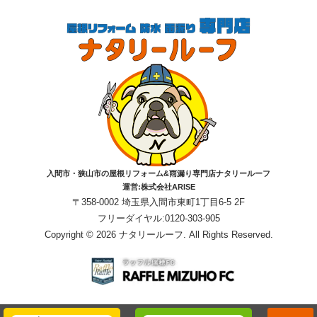
入間市・狭山市の屋根リフォーム&雨漏り専門店ナタリールーフ
運営:株式会社ARISE
〒358-0002 埼玉県入間市東町1丁目6-5 2F
フリーダイヤル:0120-303-905
Copyright © 2026 ナタリールーフ. All Rights Reserved.