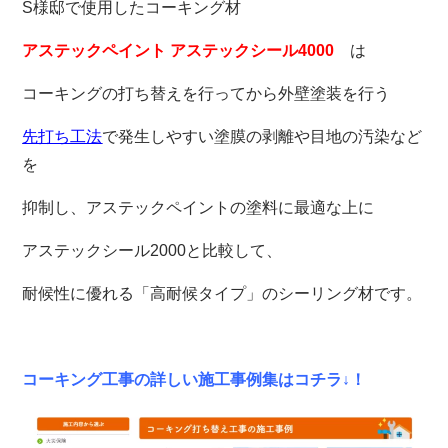
S様邸で使用したコーキング材
アステックペイント アステックシール4000
は
コーキングの打ち替えを行ってから外壁塗装を行う
先打ち工法
で発生しやすい
塗膜の剥離や目地の汚染など
を
抑制し、アステックペイントの塗料に最適な上に
アステックシール2000と比較して、
耐候性に優れる「高耐候タイプ」のシーリング材です。
コーキング工事の詳しい施工事例集はコチラ↓！