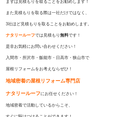
まずは見積もりを取ることをお勧めします！
また見積もりを取る際は一社だけではなく、
3社ほど見積もりを取ることをお勧めします。
ナタリールーフ
では見積もり
無料
です！
是非お気軽にお問い合わせください！
入間市・所沢市・飯能市・日高市・狭山市で
屋根リフォームをお考えならぜひ！
地域密着の屋根リフォーム専門店
ナタリールーフ
にお任せください！
地域密着で活動しているからこそ、
すぐに駆けつけることができます！