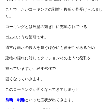
ことでしたがコーキングの剥離・裂断が見受けられまし
た。
コーキングとは外壁の繋ぎ目に充填されている
ゴムのような箇所です。
通常は雨水の侵入を防ぐほかにも伸縮性があるため
建物の揺れに対してクッション材のような役割を
担っていますが、経年劣化で
固くなっていきます。
このコーキングが固くなってきてしまうと
裂断
・
剥離
といった症状が出てきます。