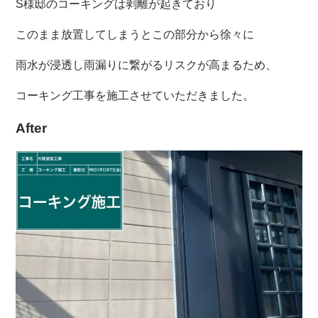
S様邸のコーキングは剥離が起きており
このまま放置してしまうとこの部分から徐々に
雨水が浸透し雨漏りに繋がるリスクが高まるため、
コーキング工事を施工させていただきました。
After