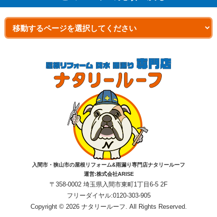
入間市・狭山市の屋根リフォーム&雨漏り専門店ナタリールーフ
運営:株式会社ARISE
〒358-0002 埼玉県入間市東町1丁目6-5 2F
フリーダイヤル:0120-303-905
Copyright © 2026 ナタリールーフ. All Rights Reserved.