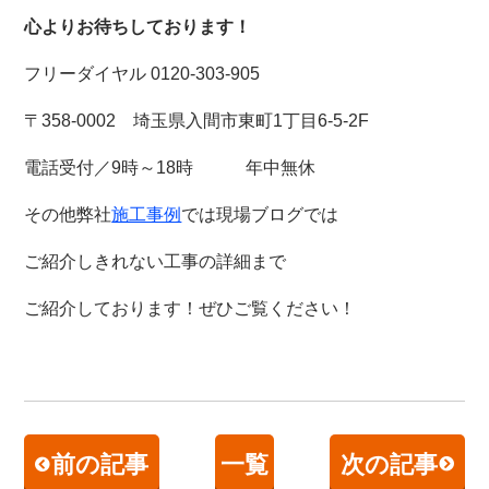
心よりお待ちしております！
フリーダイヤル 0120-303-905
〒358-0002 埼玉県入間市東町1丁目6-5-2F
電話受付／9時～18時 年中無休
その他弊社
施工事例
では現場ブログでは
ご紹介しきれない工事の詳細まで
ご紹介しております！
ぜひご覧ください！
前の記事
一覧
次の記事