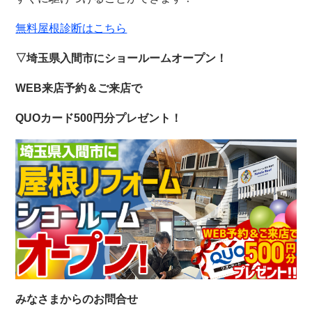
無料屋根診断はこちら
▽埼玉県入間市にショールームオープン！
WEB来店予約＆ご来店で
QUOカード500円分プレゼント！
みなさまからのお問合せ