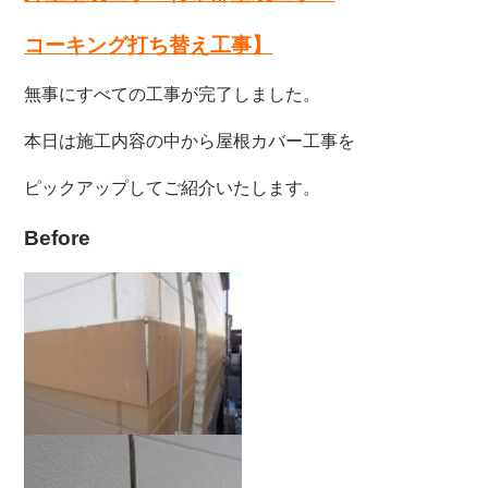
コーキング打ち替え工事】
無事にすべての工事が完了しました。
本日は施工内容の中から屋根カバー工事を
ピックアップしてご紹介いたします。
Before