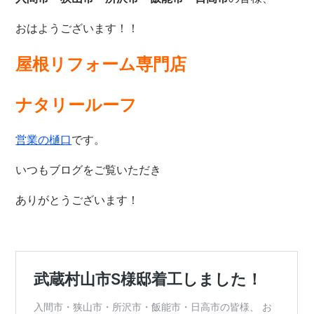
おはようございます！！
屋根リフォーム専門店
ナタリールーフ
営業の樋口
です。
いつもブログをご覧いただき
ありがとうございます！