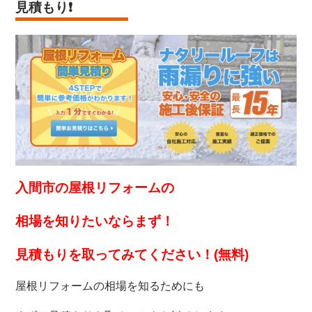
見積もり
❗️
入間市の屋根リフォームの
相場を知りたいなら
まず！
見積もりを取ってみてください！(無料)
屋根リフォームの相場を知るためにも