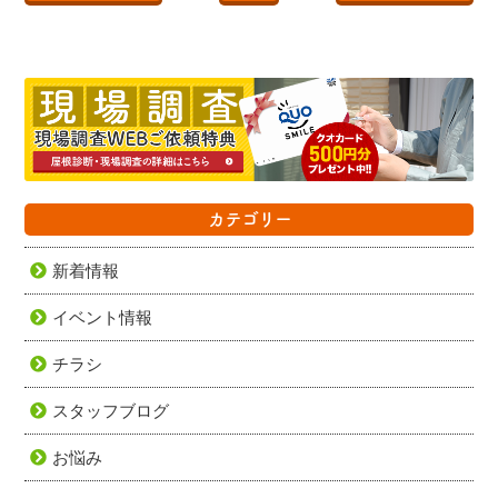
カテゴリー
新着情報
イベント情報
チラシ
スタッフブログ
お悩み