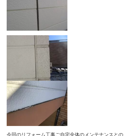
今回のリフォーム工事ご自宅全体のメンテナンスとの