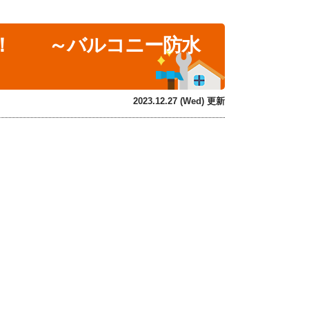
た！ ～バルコニー防水
2023.12.27 (Wed) 更新