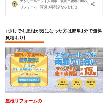
↓少しでも屋根が気になった方は
簡単1分で無料
見積もり
❗️
屋根リフォームの