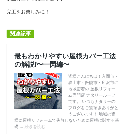
完工をお楽しみに！
関連記事