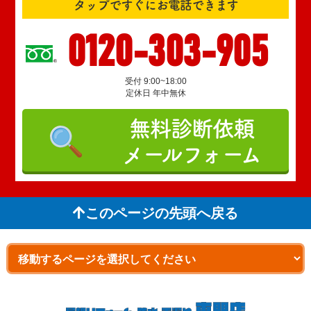
タップですぐにお電話できます
0120-303-905
受付 9:00~18:00
定休日 年中無休
無料診断依頼
メールフォーム
このページの先頭へ戻る