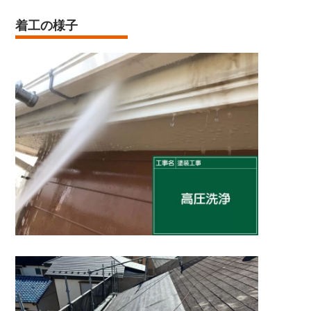
着工の様子