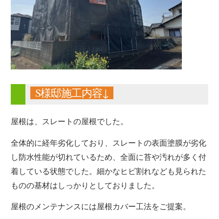
S様邸施工内容↓
屋根は、スレートの屋根でした。
全体的に経年劣化しており、スレートの表面塗膜が劣化
し防水性能が切れているため、全面に苔や汚れが多く付
着している状態でした。細かなヒビ割れなども見られた
ものの基材はしっかりとしておりました。
屋根のメンテナンスには屋根カバー工法をご提案。