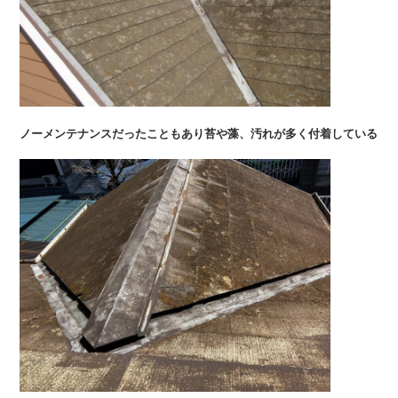
ノーメンテナンスだったこともあり苔や藻、汚れが多く付着している