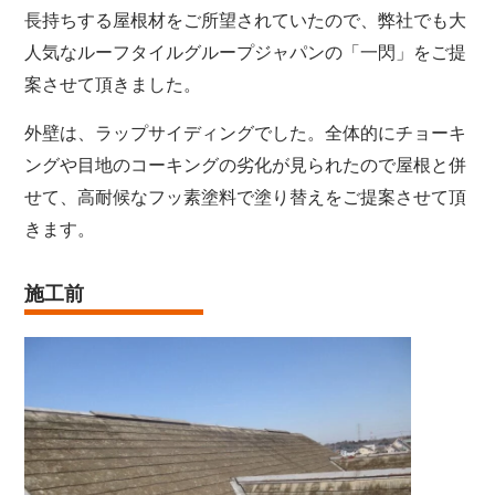
長持ちする屋根材をご所望されていたので、弊社でも大
人気なルーフタイルグループジャパンの「一閃」をご提
案させて頂きました。
外壁は、ラップサイディングでした。全体的にチョーキ
ングや目地のコーキングの劣化が見られたので屋根と併
せて、高耐候なフッ素塗料で塗り替えをご提案させて頂
きます。
施工前