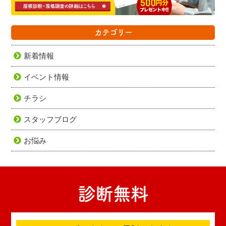
カテゴリー
新着情報
イベント情報
チラシ
スタッフブログ
お悩み
診断無料