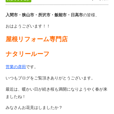
の皆様、
入間市・狭山市・所沢
市・飯能市・日高市
おはようございます！！
屋根リフォーム専門店
ナタリールーフ
です。
営業の彦田
いつもブログをご覧頂きありがとうございます。
最近は、暖かい日が続き桜も満開になりようやく春が来
ましたね！
みなさんお花見はしましたか？