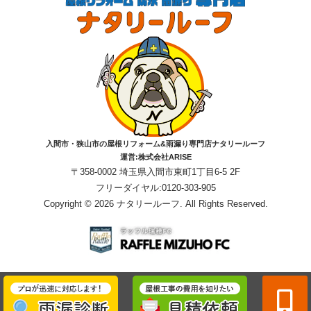
入間市・狭山市の屋根リフォーム&雨漏り専門店ナタリールーフ
運営:株式会社ARISE
〒358-0002 埼玉県入間市東町1丁目6-5 2F
フリーダイヤル:0120-303-905
Copyright © 2026 ナタリールーフ. All Rights Reserved.