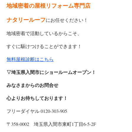
地域密着の屋根リフォーム専門店
ナタリールーフ
にお任せください！
地域密着で活動しているからこそ、
すぐに駆けつけることができます！
無料屋根診断はこちら
▽埼玉県入間市にショールームオープン！
みなさまからのお問合せ
心よりお待ちしております！
フリーダイヤル 0120-303-905
〒358-0002 埼玉県入間市東町1丁目6-5-2F