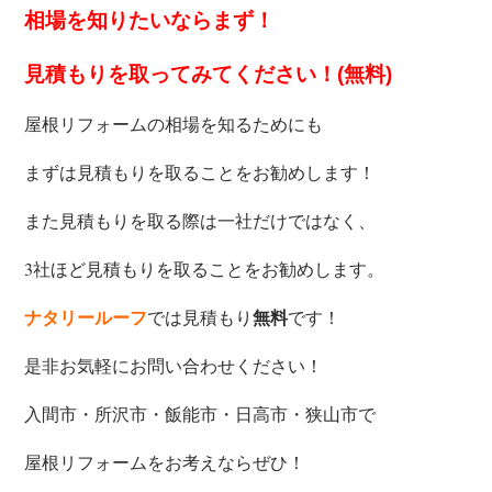
相場を知りたいなら
まず！
見積もりを取ってみてください！(無料)
屋根リフォームの相場を知るためにも
まずは見積もりを取ることをお勧めします！
また見積もりを取る際は一社だけではなく、
3社ほど見積もりを取ることをお勧めします。
では見積もり
です！
ナタリールーフ
無料
是非お気軽にお問い合わせください！
入間市・所沢市・飯能市・日高市・狭山市で
屋根リフォームをお考えならぜひ！