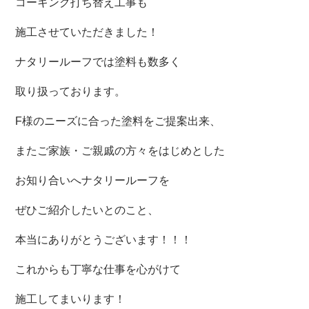
コーキング打ち替え工事も
施工させていただきました！
ナタリールーフでは塗料も数多く
取り扱っております。
F様のニーズに合った塗料をご提案出来、
またご家族・ご親戚の方々をはじめとした
お知り合いへナタリールーフを
ぜひご紹介したいとのこと、
本当にありがとうございます！！！
これからも丁寧な仕事を心がけて
施工してまいります！