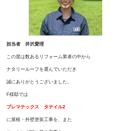
担当者 井沢愛理
この度は数あるリフォーム業者の中から
ナタリールーフを選んでいただき
誠にありがとうございました。
F様邸では
プレマテックス タテイル2
に屋根・外壁塗装工事を、また