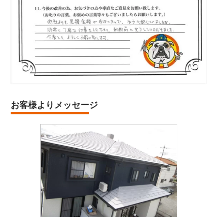
お客様よりメッセージ