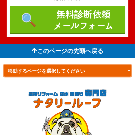
無料診断依頼
メールフォーム
このページの先頭へ戻る