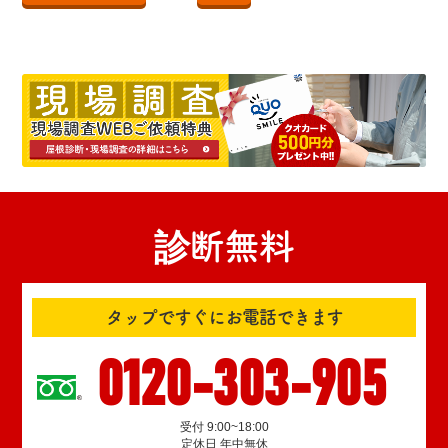
診断無料
タップですぐにお電話できます
0120-303-905
受付 9:00~18:00
定休日 年中無休