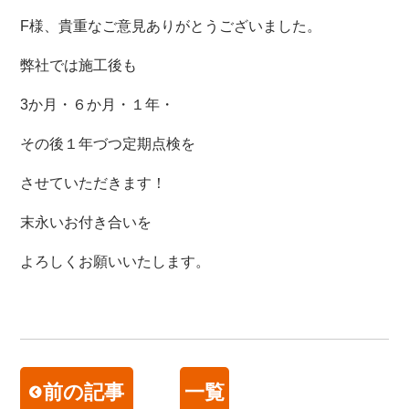
F様、貴重なご意見ありがとうございました。
弊社では施工後も
3か月・６か月・１年・
その後１年づつ定期点検を
させていただきます！
末永いお付き合いを
よろしくお願いいたします。
前の記事
一覧