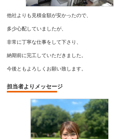
他社よりも見積金額が安かったので、
多少心配していましたが、
非常に丁寧な仕事をして下さり、
納期前に完工していただきました。
今後ともよろしくお願い致します。
担当者よりメッセージ