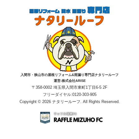
入間市・狭山市の屋根リフォーム&雨漏り専門店ナタリールーフ
運営:株式会社ARISE
〒358-0002 埼玉県入間市東町1丁目6-5 2F
フリーダイヤル:0120-303-905
Copyright © 2026 ナタリールーフ. All Rights Reserved.