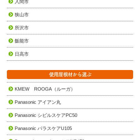
入間市
狭山市
所沢市
飯能市
日高市
使用屋根材から選ぶ
KMEW ROOGA（ルーガ）
Panasonic アイアン丸
Panasonic シビルスケアPC50
Panasonic パラスケアU105