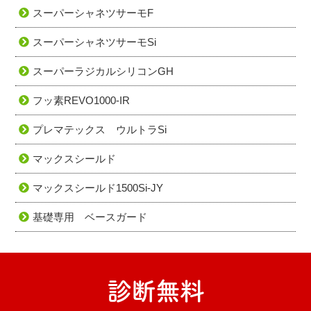
スーパーシャネツサーモF
スーパーシャネツサーモSi
スーパーラジカルシリコンGH
フッ素REVO1000-IR
プレマテックス ウルトラSi
マックスシールド
マックスシールド1500Si-JY
基礎専用 ベースガード
診断無料