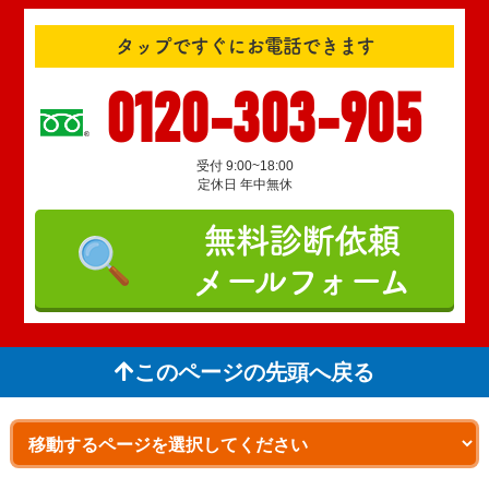
タップですぐにお電話できます
0120-303-905
受付 9:00~18:00
定休日 年中無休
無料診断依頼
メールフォーム
このページの先頭へ戻る