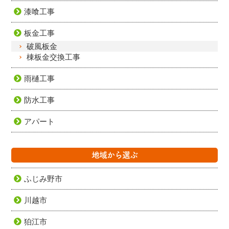
漆喰工事
板金工事
破風板金
棟板金交換工事
雨樋工事
防水工事
アパート
地域から選ぶ
ふじみ野市
川越市
狛江市