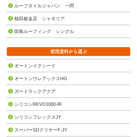
ルーフタイルジャパン 一閃
植田板金店 シャネリア
田島ルーフィング シングル
使用塗料から選ぶ
オートンイクシード
オートンウレアックスHG
ガードラックアクア
シリコンREVO1000-IR
シリコンフレックスJY
スーパーSDクリヤーF-JY