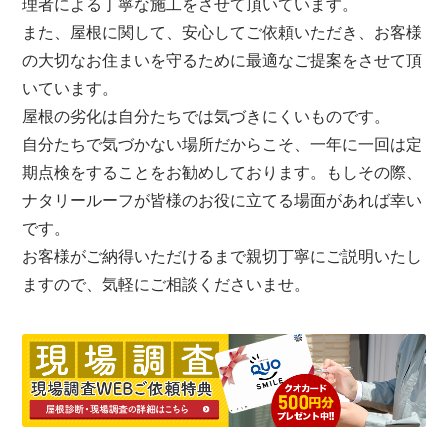
理者による丁寧な施工をさせて頂いています。
また、屋根に関して、安心してご依頼いただき、お客様
の大切なお住まいを守るために最適なご提案をさせて頂
いています。
屋根の劣化は自分たちでは気づきにくいものです。
自分たちで気づかない場所だからこそ、一年に一回は定
期点検をすることをお勧めしております。もしその際、
ナタリールーフが皆様のお役に立てる場面があれば幸い
です。
お客様がご納得いただけるまで親切丁寧にご説明いたし
ますので、気軽にご相談くださいませ。