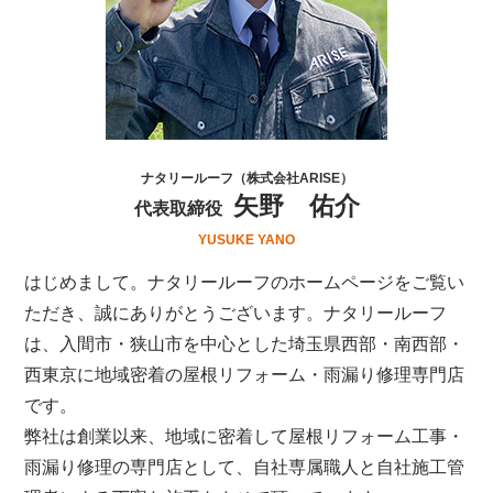
ナタリールーフ（株式会社ARISE）
矢野 佑介
代表取締役
YUSUKE YANO
はじめまして。ナタリールーフのホームページをご覧い
ただき、誠にありがとうございます。ナタリールーフ
は、
入間市・狭山市を中心とした埼玉県西部・南西部・
西東京
に地域密着の屋根リフォーム・雨漏り修理専門店
です。
弊社は創業以来、地域に密着して屋根リフォーム工事・
雨漏り修理の専門店として、自社専属職人と自社施工管