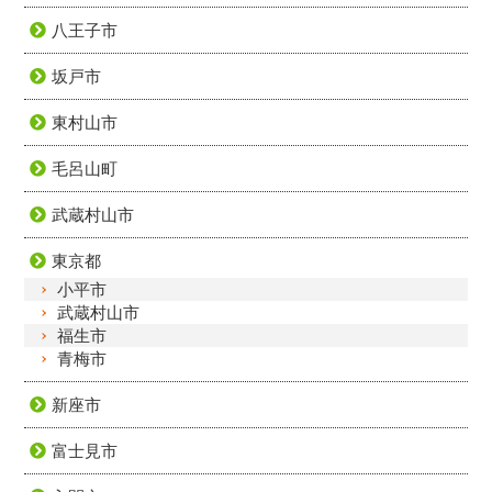
八王子市
坂戸市
東村山市
毛呂山町
武蔵村山市
東京都
小平市
武蔵村山市
福生市
青梅市
新座市
富士見市