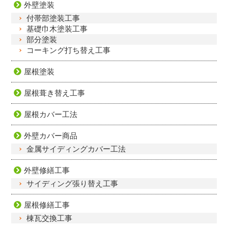
外壁塗装
付帯部塗装工事
基礎巾木塗装工事
部分塗装
コーキング打ち替え工事
屋根塗装
屋根葺き替え工事
屋根カバー工法
外壁カバー商品
金属サイディングカバー工法
外壁修繕工事
サイディング張り替え工事
屋根修繕工事
棟瓦交換工事