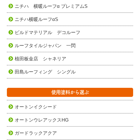
ニチハ 横暖ルーフα プレミアムS
ニチハ横暖ルーフαS
ビルドマテリアル デコルーフ
ルーフタイルジャパン 一閃
植田板金店 シャネリア
田島ルーフィング シングル
使用塗料から選ぶ
オートンイクシード
オートンウレアックスHG
ガードラックアクア