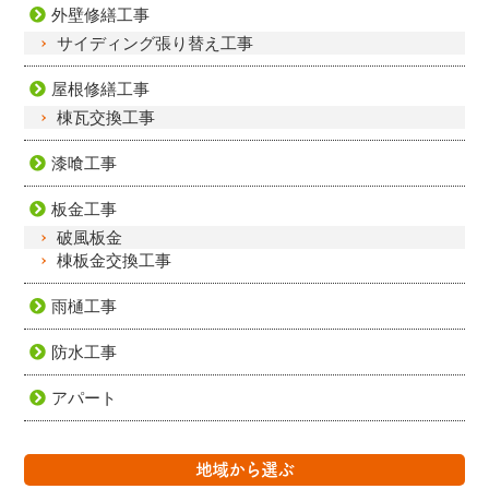
外壁修繕工事
サイディング張り替え工事
屋根修繕工事
棟瓦交換工事
漆喰工事
板金工事
破風板金
棟板金交換工事
雨樋工事
防水工事
アパート
地域から選ぶ