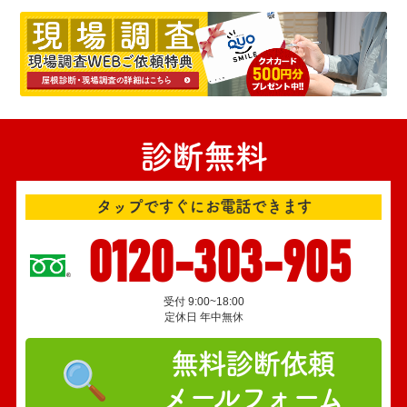
診断無料
タップですぐにお電話できます
0120-303-905
受付 9:00~18:00
定休日 年中無休
無料診断依頼
メールフォーム