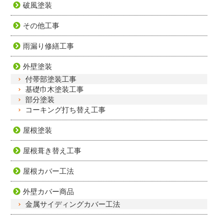
破風塗装
その他工事
雨漏り修繕工事
外壁塗装
付帯部塗装工事
基礎巾木塗装工事
部分塗装
コーキング打ち替え工事
屋根塗装
屋根葺き替え工事
屋根カバー工法
外壁カバー商品
金属サイディングカバー工法