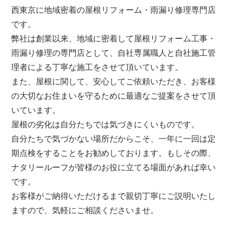
西東京
に地域密着の屋根リフォーム・雨漏り修理専門店
です。
弊社は創業以来、地域に密着して屋根リフォーム工事・
雨漏り修理の専門店として、自社専属職人と自社施工管
理者による丁寧な施工をさせて頂いています。
また、屋根に関して、安心してご依頼いただき、お客様
の大切なお住まいを守るために最適なご提案をさせて頂
いています。
屋根の劣化は自分たちでは気づきにくいものです。
自分たちで気づかない場所だからこそ、一年に一回は定
期点検をすることをお勧めしております。もしその際、
ナタリールーフが皆様のお役に立てる場面があれば幸い
です。
お客様がご納得いただけるまで親切丁寧にご説明いたし
ますので、気軽にご相談くださいませ。