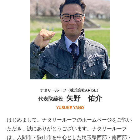
ナタリールーフ（株式会社ARISE）
矢野 佑介
代表取締役
YUSUKE YANO
はじめまして。ナタリールーフのホームページをご覧い
ただき、誠にありがとうございます。ナタリールーフ
は、
入間市・狭山市を中心とした埼玉県西部・南西部・