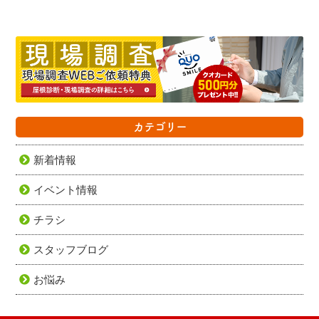
カテゴリー
新着情報
イベント情報
チラシ
スタッフブログ
お悩み