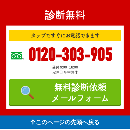
診断無料
タップですぐにお電話できます
0120-303-905
受付 9:00~18:00
定休日 年中無休
無料診断依頼
メールフォーム
このページの先頭へ戻る