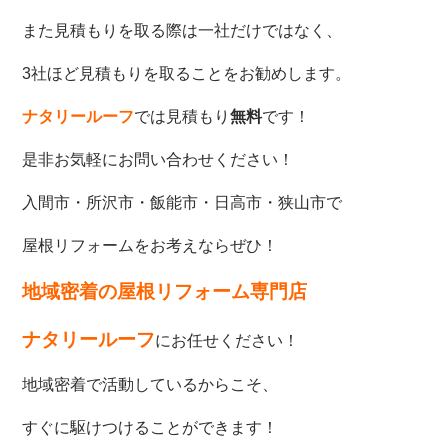
また見積もりを取る際は一社だけではなく、
3社ほど見積もりを取ることをお勧めします。
ナタリールーフ
では見積もり
無料
です！
是非お気軽にお問い合わせください！
入間市・所沢市・飯能市・日高市・狭山市で
屋根リフォームをお考えならぜひ！
地域密着の屋根リフォーム専門店
ナタリールーフ
にお任せください！
地域密着で活動しているからこそ、
すぐに駆けつけることができます！