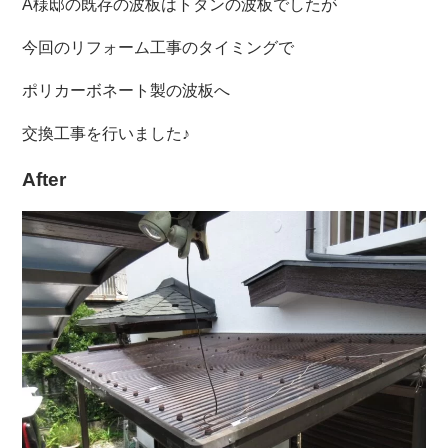
A様邸の既存の波板はトタンの波板でしたが
今回のリフォーム工事のタイミングで
ポリカーボネート製の波板へ
交換工事を行いました♪
After