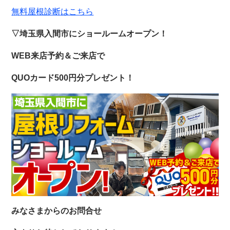
無料屋根診断はこちら
▽埼玉県入間市にショールームオープン！
WEB来店予約＆ご来店で
QUOカード500円分プレゼント！
みなさまからのお問合せ