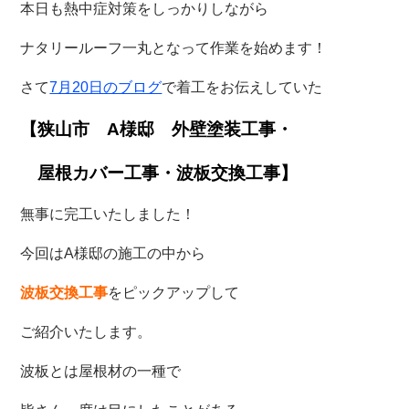
本日も熱中症対策をしっかりしながら
ナタリールーフ一丸となって作業を始めます！
さて
7月20日のブログ
で着工をお伝えしていた
【
狭山市 A様邸 外壁塗装工事・
屋根カバー工事・波板交換工事】
無事に完工いたしました！
今回はA様邸の施工の中から
波板交換工事
をピックアップして
ご紹介いたします。
波板とは屋根材の一種で