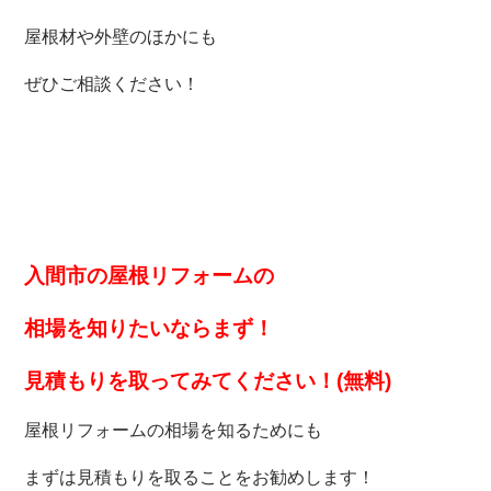
屋根材や外壁のほかにも
ぜひご相談ください！
入間市の屋根リフォームの
相場を知りたいなら
まず！
見積もりを取ってみてください！(無料)
屋根リフォームの相場を知るためにも
まずは見積もりを取ることをお勧めします！