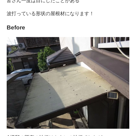
皆さん一度は目にしたことがある
波打っている形状の屋根材になります！
Before