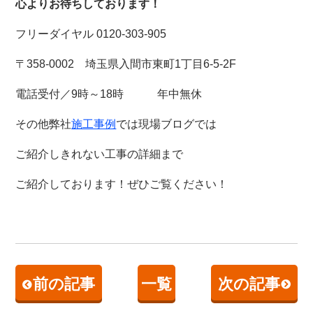
心よりお待ちしております！
フリーダイヤル 0120-303-905
〒358-0002 埼玉県入間市東町1丁目6-5-2F
電話受付／9時～18時 年中無休
その他弊社
施工事例
では現場ブログでは
ご紹介しきれない工事の詳細まで
ご紹介しております！
ぜひご覧ください！
前の記事
一覧
次の記事