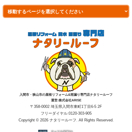
入間市・狭山市の屋根リフォーム&雨漏り専門店ナタリールーフ
運営:株式会社ARISE
〒358-0002 埼玉県入間市東町1丁目6-5 2F
フリーダイヤル:0120-303-905
Copyright © 2026 ナタリールーフ. All Rights Reserved.