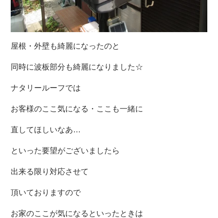
屋根・外壁も綺麗になったのと
同時に波板部分も綺麗になりました☆
ナタリールーフでは
お客様のここ気になる・ここも一緒に
直してほしいなあ…
といった要望がございましたら
出来る限り対応させて
頂いておりますので
お家のここが気になるといったときは