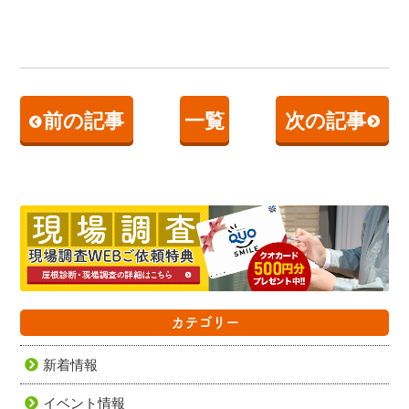
前の記事
一覧
次の記事
カテゴリー
新着情報
イベント情報