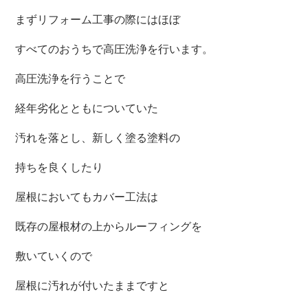
まず
リフォーム工事の際にはほぼ
すべてのおうちで高圧洗浄を行います。
高圧洗浄を行うことで
経年劣化とともについていた
汚れを落とし、新しく塗る塗料の
持ちを良くしたり
屋根においてもカバー工法は
既存の屋根材の上からルーフィングを
敷いていくので
屋根に汚れが付いたままですと