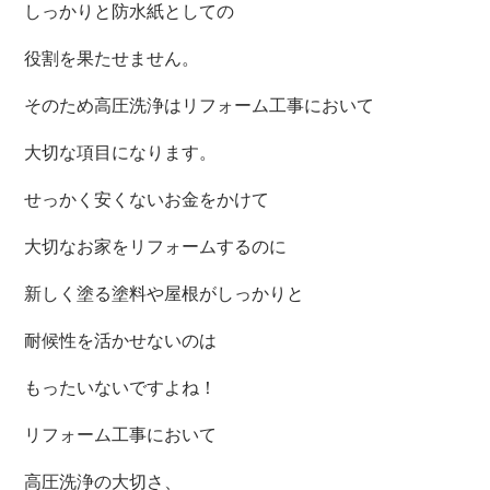
しっかりと防水紙としての
役割を果たせません。
そのため高圧洗浄はリフォーム工事において
大切な項目になります。
せっかく安くないお金をかけて
大切なお家をリフォームするのに
新しく塗る塗料や屋根がしっかりと
耐候性を活かせないのは
もったいないですよね！
リフォーム工事において
高圧洗浄の大切さ、