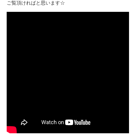
ご覧頂ければと思います☆