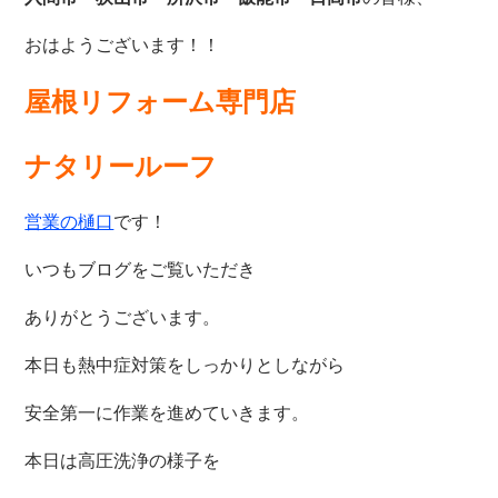
おはようございます！！
屋根リフォーム専門店
ナタリールーフ
営業の樋口
です！
いつもブログをご覧いただき
ありがとうございます。
本日も熱中症対策をしっかりとしながら
安全第一に作業を進めていきます。
本日は高圧洗浄の様子を