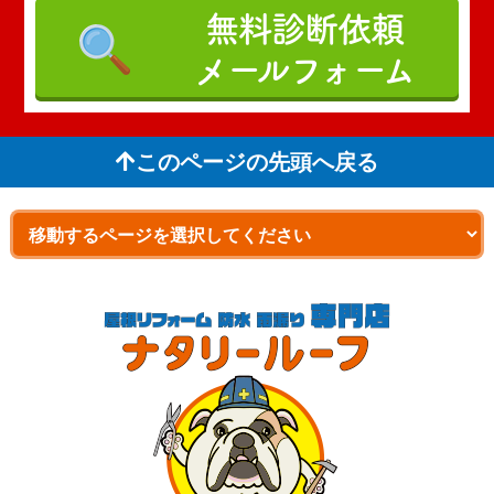
無料診断依頼
メールフォーム
このページの先頭へ戻る