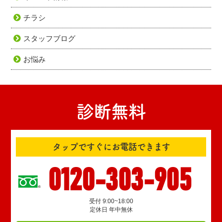
チラシ
スタッフブログ
お悩み
診断無料
タップですぐにお電話できます
0120-303-905
受付 9:00~18:00
定休日 年中無休