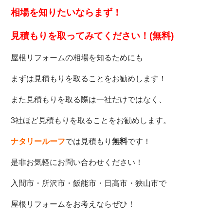
相場を知りたいなら
まず！
見積もりを取ってみてください！(無料)
屋根リフォームの相場を知るためにも
まずは見積もりを取ることをお勧めします！
また見積もりを取る際は一社だけではなく、
3社ほど見積もりを取ることをお勧めします。
ナタリールーフ
では見積もり
無料
です！
是非お気軽にお問い合わせください！
入間市・所沢市・飯能市・日高市・狭山市で
屋根リフォームをお考えならぜひ！