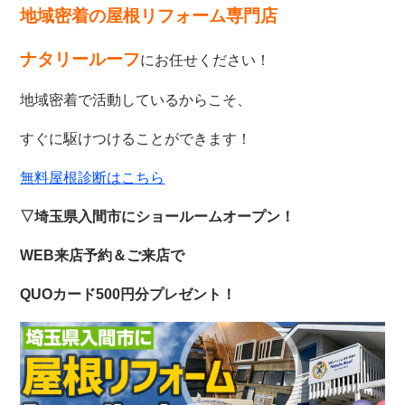
地域密着の屋根リフォーム専門店
ナタリールーフ
にお任せください！
地域密着で活動しているからこそ、
すぐに駆けつけることができます！
無料屋根診断はこちら
▽埼玉県入間市にショールームオープン！
WEB来店予約＆ご来店で
QUOカード500円分プレゼント！