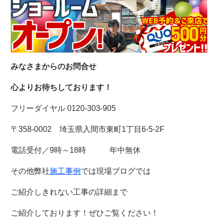
みなさまからのお問合せ
心よりお待ちしております！
フリーダイヤル 0120-303-905
〒358-0002 埼玉県入間市東町1丁目6-5-2F
電話受付／9時～18時 年中無休
その他弊社
施工事例
では現場ブログでは
ご紹介しきれない工事の詳細まで
ご紹介しております！
ぜひご覧ください！