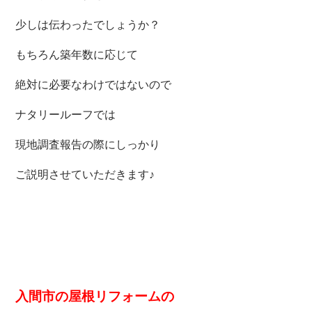
少しは伝わったでしょうか？
もちろん築年数に応じて
絶対に必要なわけではないので
ナタリールーフでは
現地調査報告の際にしっかり
ご説明させていただきます♪
入間市の屋根リフォームの