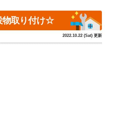
・役物取り付け☆
2022.10.22 (Sat) 更新