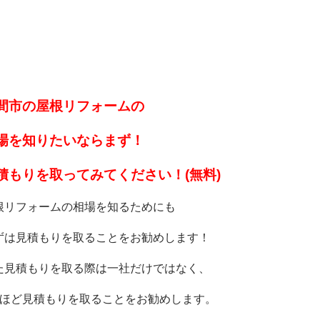
間市の屋根リフォームの
場を知りたいなら
まず！
積もりを取ってみてください！(無料)
根リフォームの相場を知るためにも
ずは見積もりを取ることをお勧めします！
た見積もりを取る際は一社だけではなく、
社ほど見積もりを取ることをお勧めします。