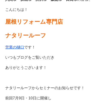
こんにちは！
屋根リフォーム専門店
ナタリールーフ
営業の樋口
です！
いつもブログをご覧いただき
ありがとうございます！
ナタリールーフからセミナーのお知らせです！
前回7月9日・10日に開催し