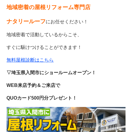
地域密着の屋根リフォーム専門店
ナタリールーフ
にお任せください！
地域密着で活動しているからこそ、
すぐに駆けつけることができます！
無料屋根診断はこちら
▽埼玉県入間市にショールームオープン！
WEB来店予約＆ご来店で
QUOカード500円分プレゼント！