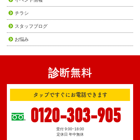
チラシ
スタッフブログ
お悩み
診断無料
タップですぐにお電話できます
0120-303-905
受付 9:00~18:00
定休日 年中無休