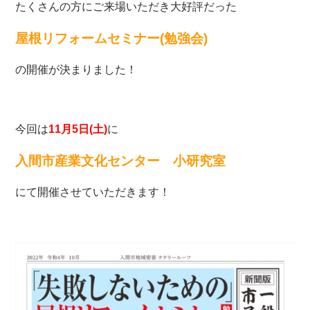
たくさんの方にご来場いただき大好評だった
屋根リフォームセミナー(勉強会)
の開催が決まりました！
今回は
11月5日(土)
に
入間市産業文化センター 小研究室
にて開催させていただきます！