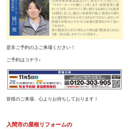
是非ご予約の上ご来場ください！
ご予約はコチラ↓
皆様のご来場、心よりお待ちしております！
入間市の屋根リフォームの