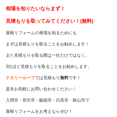
相場を知りたいなら
まず！
見積もりを取ってみてください！(無料)
屋根リフォームの相場を知るためにも
まずは見積もりを取ることをお勧めします！
また見積もりを取る際は一社だけではなく、
3社ほど見積もりを取ることをお勧めします。
ナタリールーフ
では見積もり
無料
です！
是非お気軽にお問い合わせください！
入間市・所沢市・飯能市・日高市・狭山市で
屋根リフォームをお考えならぜひ！