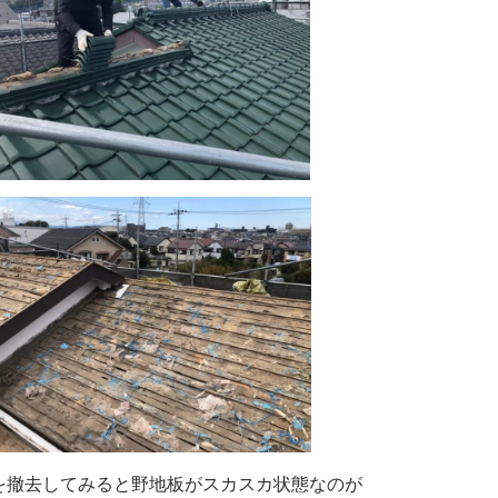
を撤去してみると野地板がスカスカ状態なのが