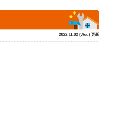
2022.11.02 (Wed) 更新