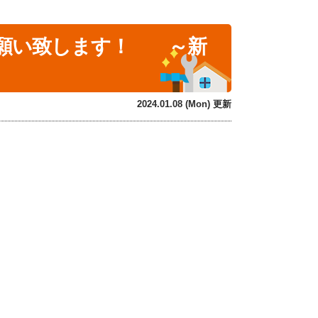
お願い致します！ ～新
2024.01.08 (Mon) 更新