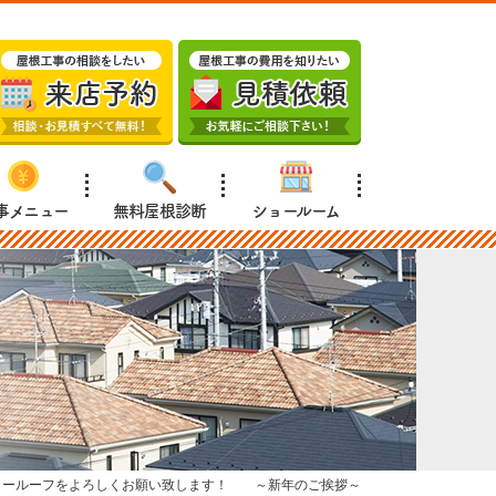
事メニュー
無料屋根診断
ショールーム
リールーフをよろしくお願い致します！ ～新年のご挨拶～