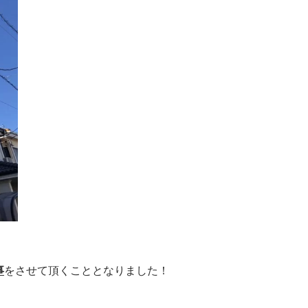
事
をさせて頂くこととなりました！