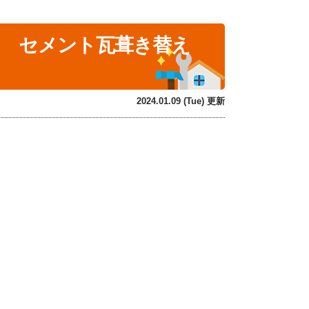
！ セメント瓦葺き替え
2024.01.09 (Tue) 更新