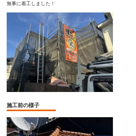
無事に着工しました！
施工前の様子