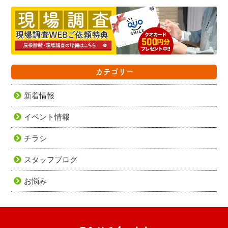
カテゴリー
新着情報
イベント情報
チラシ
スタッフブログ
お悩み