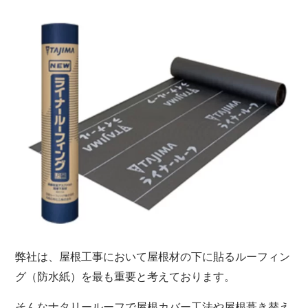
弊社は、屋根工事において屋根材の下に貼るルーフィン
グ（防水紙）を最も重要と考えております。
そんなナタリールーフで屋根カバー工法や屋根葺き替え