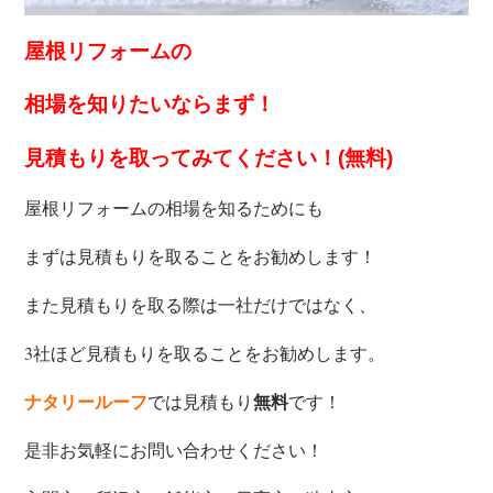
屋根リフォームの
相場を知りたいなら
まず！
見積もりを取ってみてください！(無料)
屋根リフォームの相場を知るためにも
まずは見積もりを取ることをお勧めします！
また見積もりを取る際は一社だけではなく、
3社ほど見積もりを取ることをお勧めします。
では見積もり
です！
ナタリールーフ
無料
是非お気軽にお問い合わせください！