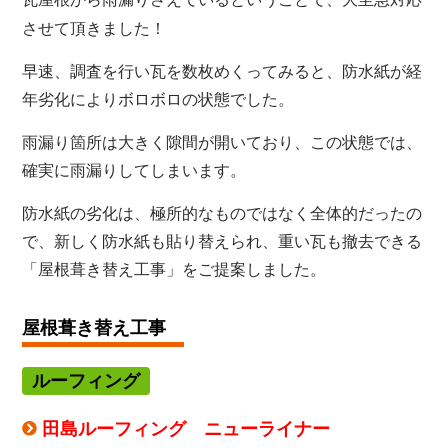
させて頂きました！
早速、調査を行い瓦を数枚めくってみると、防水紙が経
年劣化によりボロボロの状態でした。
雨漏り箇所は大きく隙間が開いており、この状態では、
確実に雨漏りしてしまいます。
防水紙の劣化は、極所的なものではなく全体的だったの
で、新しく防水紙も貼り替えられ、重い瓦も撤去できる
「屋根葺き替え工事」をご提案しました。
屋根葺き替え
工事
ルーフィング
田島ルーフィング ニューライナー