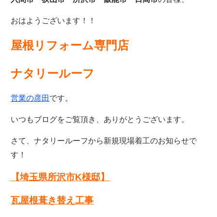
おはようございます！！
屋根リフォーム専門店
ナタリールーフ
です。
営業の彦田
いつもブログをご覧頂き、ありがとうございます。
さて、ナタリールーフから
新規現場着工のお知らせで
す！
【埼玉県所沢市K
様邸】
瓦屋根葺き替え工事