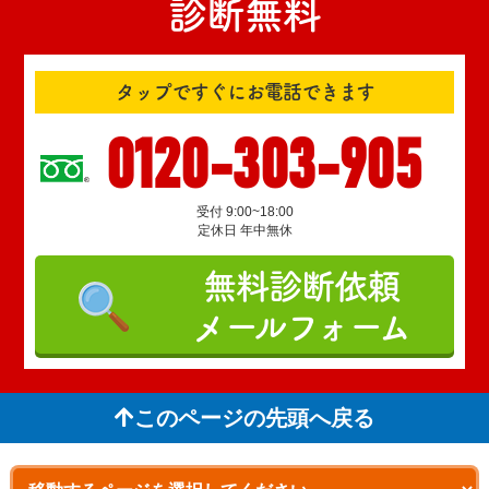
診断無料
タップですぐにお電話できます
0120-303-905
受付 9:00~18:00
定休日 年中無休
無料診断依頼
メールフォーム
このページの先頭へ戻る