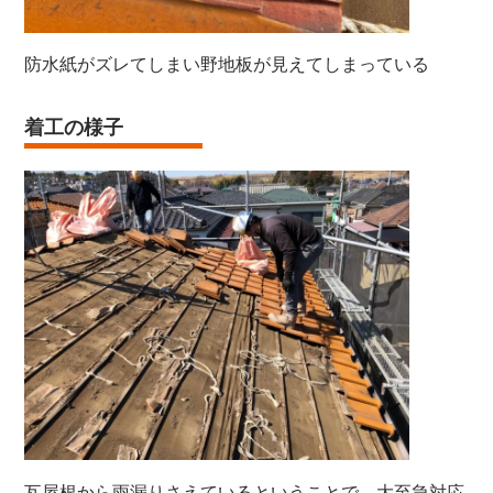
防水紙がズレてしまい野地板が見えてしまっている
着工の様子
瓦屋根から雨漏りさえているということで、大至急対応