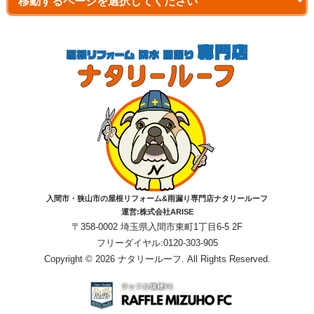
入間市・狭山市の屋根リフォーム&雨漏り専門店ナタリールーフ
運営:株式会社ARISE
〒358-0002 埼玉県入間市東町1丁目6-5 2F
フリーダイヤル:0120-303-905
Copyright © 2026 ナタリールーフ. All Rights Reserved.