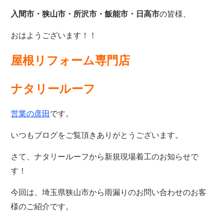
の皆様、
入間市・狭山市・所沢
市・飯能市・日高市
おはようございます！！
屋根リフォーム専門店
ナタリールーフ
です。
営業の彦田
いつもブログをご覧頂きありがとうございます。
さて、ナタリールーフから新規現場着工のお知らせで
す！
今回は、埼玉県狭山市から雨漏りのお問い合わせのお客
様のご紹介です。