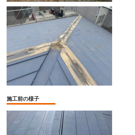
施工前の様子