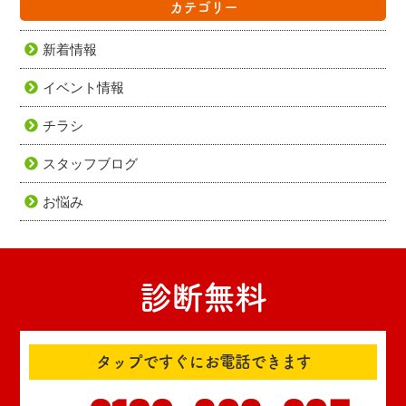
カテゴリー
新着情報
イベント情報
チラシ
スタッフブログ
お悩み
診断無料
タップですぐにお電話できます