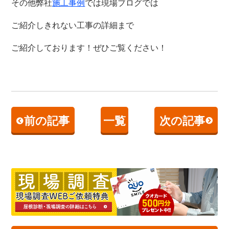
その他弊社
では現場ブログでは
施工事例
ご紹介しきれない工事の詳細まで
ご紹介しております！ぜひご覧ください！
前の記事
一覧
次の記事