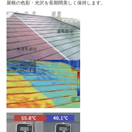
屋根の色彩・光沢を長期間美しく保持します。