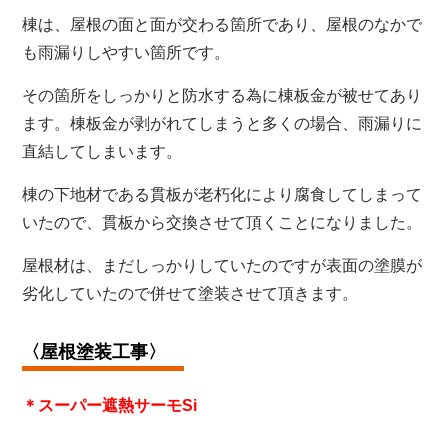
棟は、屋根の面と面が交わる箇所であり、屋根のなかで
も雨漏りしやすい箇所です。
その箇所をしっかりと防水する為に棟板金が被せてあり
ます。棟板金が剥がれてしまうと多くの場合、雨漏りに
直結してしまいます。
棟の下地材である貫板が老朽化により腐食してしまって
いたので、貫板から交換させて頂くことになりました。
屋根材は、まだしっかりしていたのですが表面の塗膜が
劣化していたので併せて塗装させて頂きます。
〈屋根塗装
工事〉
＊スーパー遮熱サーモSi