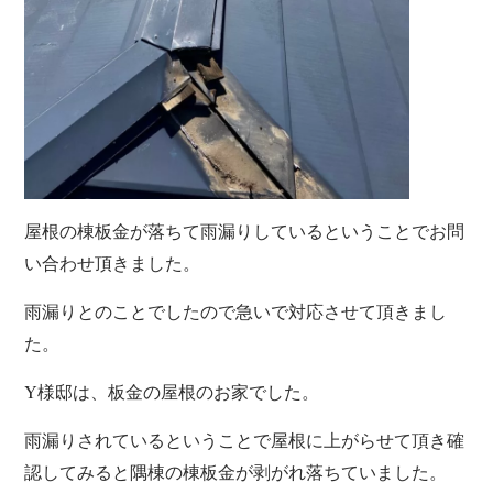
屋根の棟板金が落ちて雨漏りしているということでお問
い合わせ頂きました。
雨漏りとのことでしたので急いで対応させて頂きまし
た。
Y様邸は、板金の屋根のお家でした。
雨漏りされているということで屋根に上がらせて頂き確
認してみると隅棟の棟板金が剥がれ落ちていました。