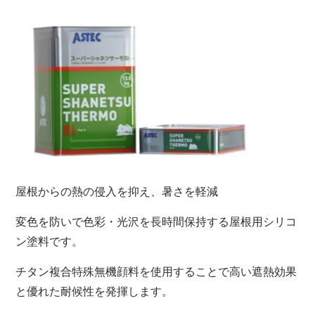
屋根からの熱の侵入を抑え、暑さを軽減
変色を防いで色彩・光沢を長時間保持する屋根用シリコ
ン塗料です。
チタン複合特殊無機顔料を使用することで高い遮熱効果
と優れた耐候性を発揮します。