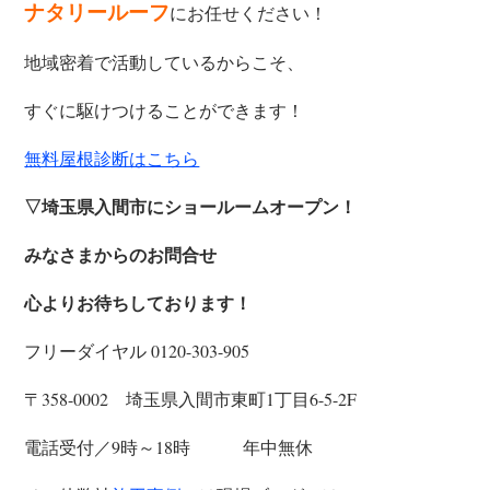
ナタリールーフ
にお任せください！
地域密着で活動しているからこそ、
すぐに駆けつけることができます！
無料屋根診断はこちら
▽埼玉県入間市にショールームオープン！
みなさまからのお問合せ
心よりお待ちしております！
フリーダイヤル 0120-303-905
〒358-0002 埼玉県入間市東町1丁目6-5-2F
電話受付／9時～18時 年中無休