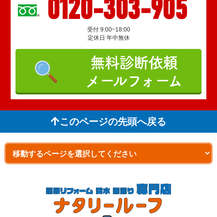
0120-303-905
受付 9:00~18:00
定休日 年中無休
無料診断依頼
メールフォーム
このページの先頭へ戻る