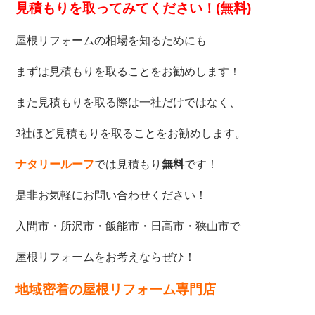
見積もりを取ってみてください！(無料)
屋根リフォームの相場を知るためにも
まずは見積もりを取ることをお勧めします！
また見積もりを取る際は一社だけではなく、
3社ほど見積もりを取ることをお勧めします。
では見積もり
です！
ナタリールーフ
無料
是非お気軽にお問い合わせください！
入間市・所沢市・飯能市・日高市・狭山市で
屋根リフォームをお考えならぜひ！
地域密着の屋根リフォーム専門店