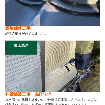
漆喰補修工事
漆喰の補修が完了しました。
外壁塗装工事 高圧洗浄
屋根周りの修繕を終えたので外壁塗装工事に入ります。まずは
経年劣化で付着した汚れを高圧洗浄で落としていきます。