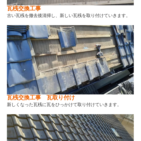
瓦桟交換工事
古い瓦桟を撤去後清掃し、新しい瓦桟を取り付けていきます。
瓦桟交換工事 瓦取り付け
新しくなった瓦桟に瓦をひっかけて取り付けていきます。