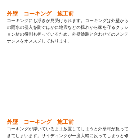
外壁 コーキング 施工前
コーキングにも浮きが見受けられます。コーキングは外壁から
の雨水の侵入を防ぐほかに地震などの揺れから家を守るクッシ
ョン材の役割も担っているため、外壁塗装と合わせてのメンテ
ナンスをオススメしております。
外壁 コーキング 施工前
コーキングが浮いているまま放置してしまうと外壁材が反って
きてしまいます。サイディングが一度大幅に反ってしまうと修