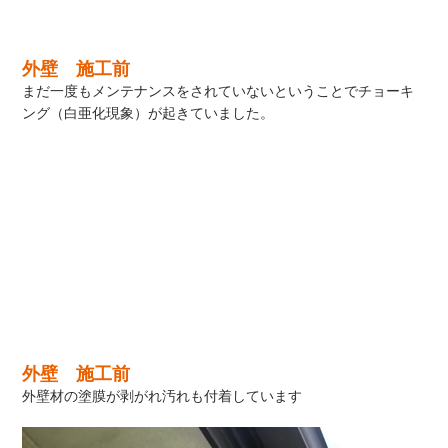
外壁 施工前
まだ一度もメンテナンスをされていないということでチョーキ
ング（白亜化現象）が起きていました。
外壁 施工前
外壁材の塗膜が剥がれ汚れも付着しています