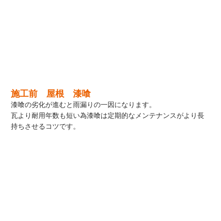
施工前 屋根 漆喰
漆喰の劣化が進むと雨漏りの一因になります。
瓦より耐用年数も短い為漆喰は定期的なメンテナンスがより長
持ちさせるコツです。