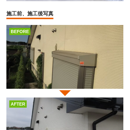
施工前、施工後写真
BEFORE
AFTER