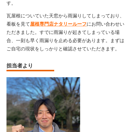
す。
瓦屋根についていた天窓から雨漏りしてしまっており、
看板を見て
屋根専門店ナタリールーフ
にお問い合わせい
ただきました。すでに雨漏りが起きてしまっている場
合、一刻も早く雨漏りを止める必要があります。まずは
ご自宅の現状をしっかりと確認させていただきます。
担当者より