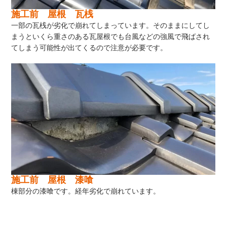
施工前 屋根 瓦桟
一部の瓦桟が劣化で崩れてしまっています。そのままにしてし
まうといくら重さのある瓦屋根でも台風などの強風で飛ばされ
てしまう可能性が出てくるので注意が必要です。
施工前 屋根 漆喰
棟部分の漆喰です。経年劣化で崩れています。