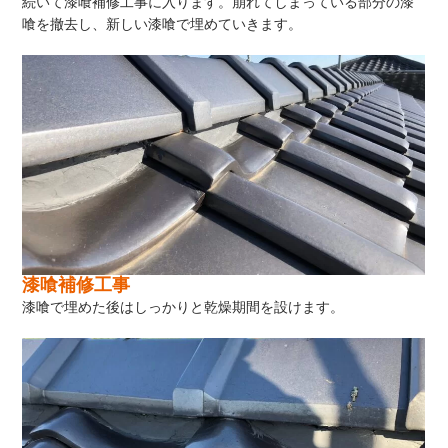
続いて漆喰補修工事に入ります。崩れてしまっている部分の漆
喰を撤去し、新しい漆喰で埋めていきます。
漆喰補修工事
漆喰で埋めた後はしっかりと乾燥期間を設けます。