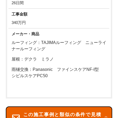
26日間
工事金額
340万円
メーカー・商品
ルーフィング：TAJIMAルーフィング ニューライ
ナールーフィング
屋根：デクラ ミラノ
雨樋交換：Panasonic
ファインスケアNF-I型
シビルスケアPC50
この施工事例と類似の条件で見積