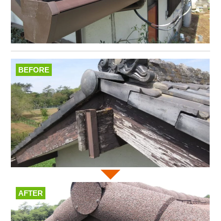
BEFORE
AFTER