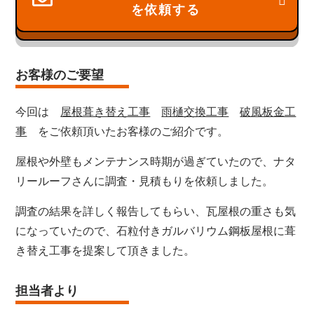
を依頼する
お客様のご要望
今回は
屋根葺き替え工事
雨樋交換工事
破風板金工
事
をご依頼頂いたお客様のご紹介です。
屋根や外壁もメンテナンス時期が過ぎていたので、ナタ
リールーフさんに調査・見積もりを依頼しました。
調査の結果を詳しく報告してもらい、瓦屋根の重さも気
になっていたので、石粒付きガルバリウム鋼板屋根に葺
き替え工事を提案して頂きました。
担当者より