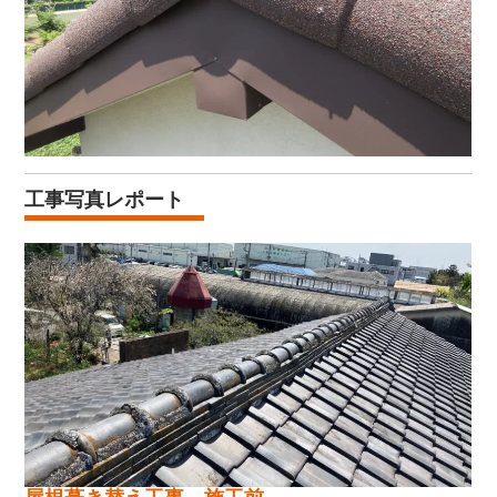
工事写真レポート