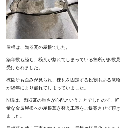
屋根は、陶器瓦の屋根でした。
築年数も経ち、桟瓦が割れてしまっている箇所が多数見
受けられました。
棟箇所も歪みが見られ、棟瓦を固定する役割もある漆喰
が経年により崩れてしまっていました。
N様は、陶器瓦の重さが心配ということでしたので、軽
量な金属屋根への屋根葺き替え工事をご提案させて頂き
ました。