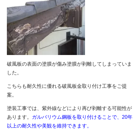
破風板の表面の塗膜が傷み塗膜が剥離してしまっていま
した。
こちらも耐久性に優れる破風板金取り付け工事をご提
案。
塗装工事では、紫外線などにより再び剥離する可能性が
あります。
ガルバリウム鋼板を取り付けることで、20年
以上の耐久性や美観を維持できます。