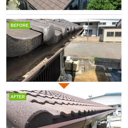
BEFORE
AFTER