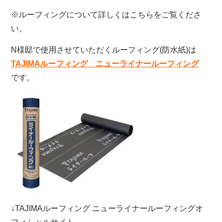
※ルーフィングについて詳しくはこちらをご覧くださ
い。
N様邸で使用させていただくルーフィング(防水紙)は
TAJIMAルーフィング ニューライナールーフィング
です。
↓TAJIMAルーフィング ニューライナールーフィングオ