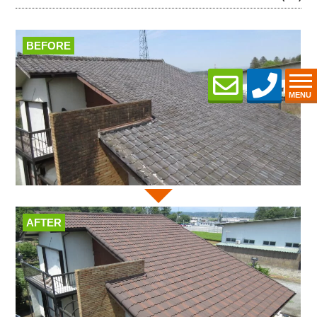
BEFORE
MENU
AFTER