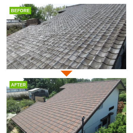
BEFORE
AFTER