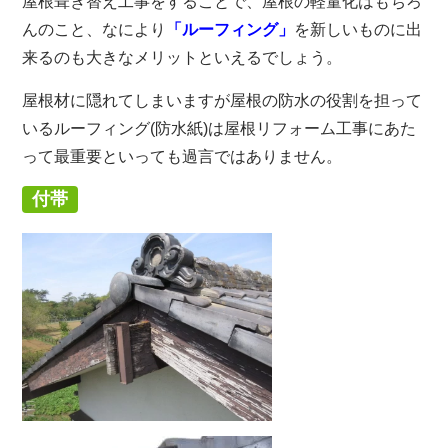
屋根葺き替え工事をすることで、屋根の軽量化はもちろ
んのこと、なにより
「ルーフィング」
を新しいものに出
来るのも大きなメリットといえるでしょう。
屋根材に隠れてしまいますが屋根の防水の役割を担って
いるルーフィング(防水紙)は屋根リフォーム工事にあた
って最重要といっても過言ではありません。
付帯