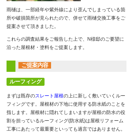
雨樋は、一部経年や紫外線により歪んでしまっている箇
所や破損箇所が見られたので、併せて雨樋交換工事をご
提案させて頂きました。
これらの調査結果をご報告した上で、N様邸のご要望に
沿った屋根材・塗料をご提案します。
ご提案内容
ルーフィング
まずは既存の
スレート屋根
の上に新しく敷いていくルー
フィングです。屋根材の下地に使用する防水紙のことを
指します。屋根材に隠れてしまいますが屋根の防水の役
割を担っているルーフィング(防水紙)は屋根リフォーム
工事にあたって最重要といっても過言ではありません。