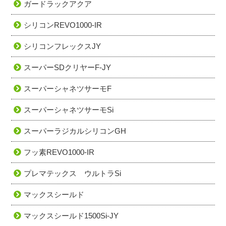
ガードラックアクア
シリコンREVO1000-IR
シリコンフレックスJY
スーパーSDクリヤーF-JY
スーパーシャネツサーモF
スーパーシャネツサーモSi
スーパーラジカルシリコンGH
フッ素REVO1000-IR
プレマテックス ウルトラSi
マックスシールド
マックスシールド1500Si-JY