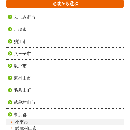
地域から選ぶ
ふじみ野市
川越市
狛江市
八王子市
坂戸市
東村山市
毛呂山町
武蔵村山市
東京都
小平市
武蔵村山市