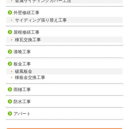
金属サイディングカバー工法
外壁修繕工事
サイディング張り替え工事
屋根修繕工事
棟瓦交換工事
漆喰工事
板金工事
破風板金
棟板金交換工事
雨樋工事
防水工事
アパート