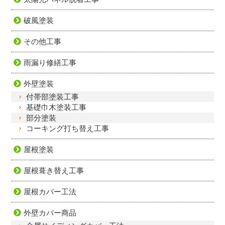
破風塗装
その他工事
雨漏り修繕工事
外壁塗装
付帯部塗装工事
基礎巾木塗装工事
部分塗装
コーキング打ち替え工事
屋根塗装
屋根葺き替え工事
屋根カバー工法
外壁カバー商品