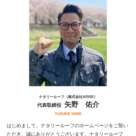
ナタリールーフ（株式会社ARISE）
矢野 佑介
代表取締役
YUSUKE YANO
はじめまして。ナタリールーフのホームページをご覧い
ただき、誠にありがとうございます。ナタリールーフ