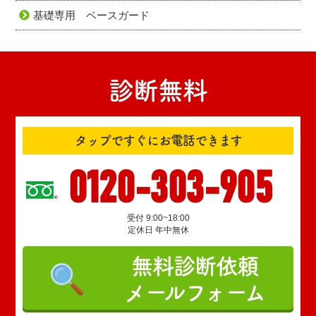
基礎専用 ベースガード
診断無料
タップですぐにお電話できます
0120-303-905
受付 9:00~18:00
定休日 年中無休
無料診断依頼
メールフォーム