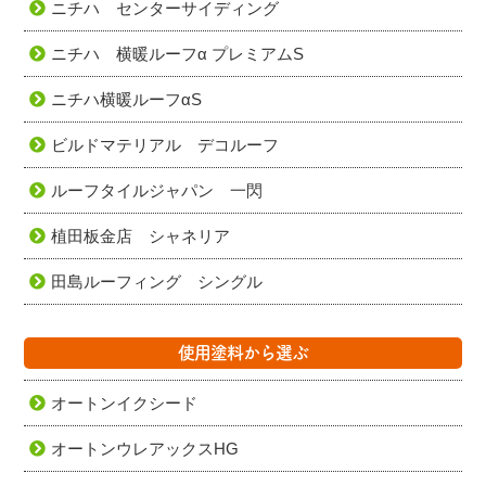
ニチハ センターサイディング
ニチハ 横暖ルーフα プレミアムS
ニチハ横暖ルーフαS
ビルドマテリアル デコルーフ
ルーフタイルジャパン 一閃
植田板金店 シャネリア
田島ルーフィング シングル
使用塗料から選ぶ
オートンイクシード
オートンウレアックスHG