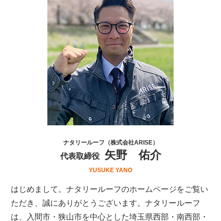
ナタリールーフ（株式会社ARISE）
矢野 佑介
代表取締役
YUSUKE YANO
はじめまして。ナタリールーフのホームページをご覧い
ただき、誠にありがとうございます。ナタリールーフ
は、
入間市・狭山市を中心とした埼玉県西部・南西部・