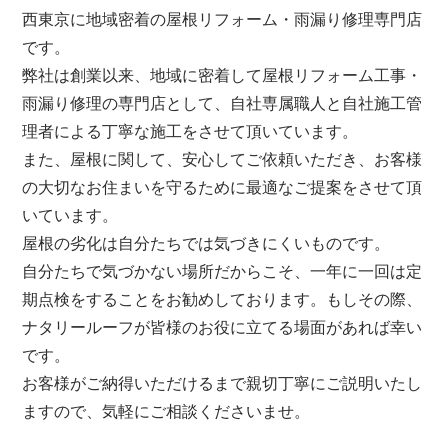
西東京
に地域密着の屋根リフォーム・雨漏り修理専門店
です。
弊社は創業以来、地域に密着して屋根リフォーム工事・
雨漏り修理の専門店として、自社専属職人と自社施工管
理者による丁寧な施工をさせて頂いています。
また、屋根に関して、安心してご依頼いただき、お客様
の大切なお住まいを守るために最適なご提案をさせて頂
いています。
屋根の劣化は自分たちでは気づきにくいものです。
自分たちで気づかない場所だからこそ、一年に一回は定
期点検をすることをお勧めしております。もしその際、
ナタリールーフが皆様のお役に立てる場面があれば幸い
です。
お客様がご納得いただけるまで親切丁寧にご説明いたし
ますので、気軽にご相談くださいませ。