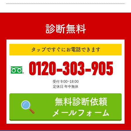
診断無料
タップですぐにお電話できます
0120-303-905
受付 9:00~18:00
定休日 年中無休
無料診断依頼
メールフォーム