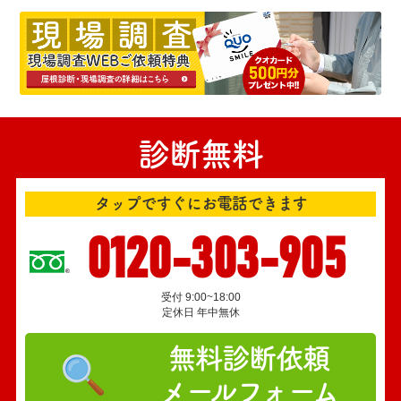
診断無料
タップですぐにお電話できます
0120-303-905
受付 9:00~18:00
定休日 年中無休
無料診断依頼
メールフォーム