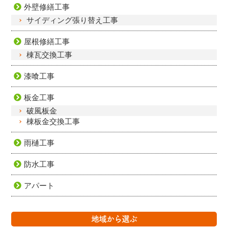
外壁修繕工事
サイディング張り替え工事
屋根修繕工事
棟瓦交換工事
漆喰工事
板金工事
破風板金
棟板金交換工事
雨樋工事
防水工事
アパート
地域から選ぶ