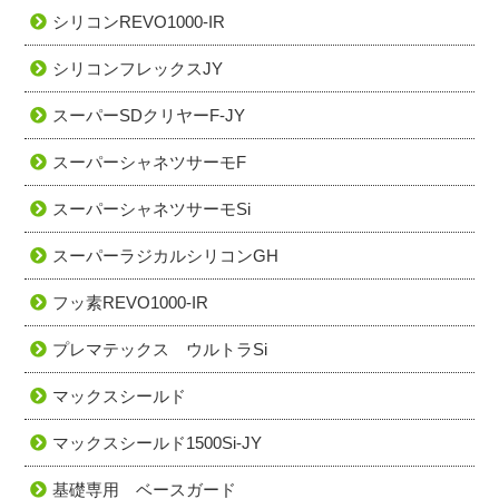
シリコンREVO1000-IR
シリコンフレックスJY
スーパーSDクリヤーF-JY
スーパーシャネツサーモF
スーパーシャネツサーモSi
スーパーラジカルシリコンGH
フッ素REVO1000-IR
プレマテックス ウルトラSi
マックスシールド
マックスシールド1500Si-JY
基礎専用 ベースガード