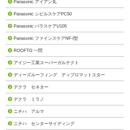
Panasonic アイアン丸
Panasonic シビルスケアPC50
Panasonic パラスケアU105
Panasonic ファインスケアNF-I型
ROOFTG 一閃
アイジー工業スーパーガルテクト
ディーズルーフィング ディプロマットスター
デクラ セネター
デクラ ミラノ
ニチハ アルマ
ニチハ センターサイディング