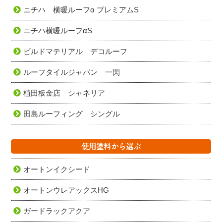
ニチハ 横暖ルーフα プレミアムS
ニチハ横暖ルーフαS
ビルドマテリアル デコルーフ
ルーフタイルジャパン 一閃
植田板金店 シャネリア
田島ルーフィング シングル
使用塗料から選ぶ
オートンイクシード
オートンウレアックスHG
ガードラックアクア