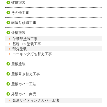
破風塗装
その他工事
雨漏り修繕工事
外壁塗装
付帯部塗装工事
基礎巾木塗装工事
部分塗装
コーキング打ち替え工事
屋根塗装
屋根葺き替え工事
屋根カバー工法
外壁カバー商品
金属サイディングカバー工法