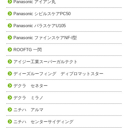
Panasonic アイアン丸
Panasonic シビルスケアPC50
Panasonic パラスケアU105
Panasonic ファインスケアNF-I型
ROOFTG 一閃
アイジー工業スーパーガルテクト
ディーズルーフィング ディプロマットスター
デクラ セネター
デクラ ミラノ
ニチハ アルマ
ニチハ センターサイディング