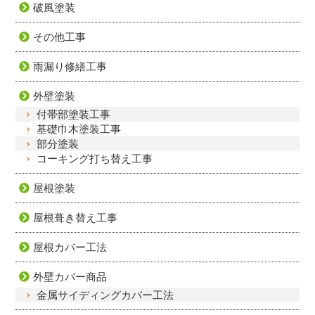
破風塗装
その他工事
雨漏り修繕工事
外壁塗装
付帯部塗装工事
基礎巾木塗装工事
部分塗装
コーキング打ち替え工事
屋根塗装
屋根葺き替え工事
屋根カバー工法
外壁カバー商品
金属サイディングカバー工法