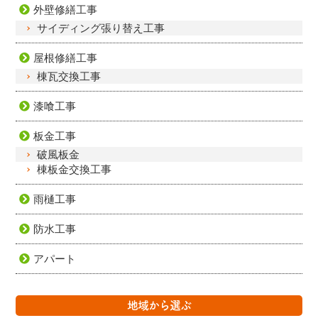
外壁修繕工事
サイディング張り替え工事
屋根修繕工事
棟瓦交換工事
漆喰工事
板金工事
破風板金
棟板金交換工事
雨樋工事
防水工事
アパート
地域から選ぶ