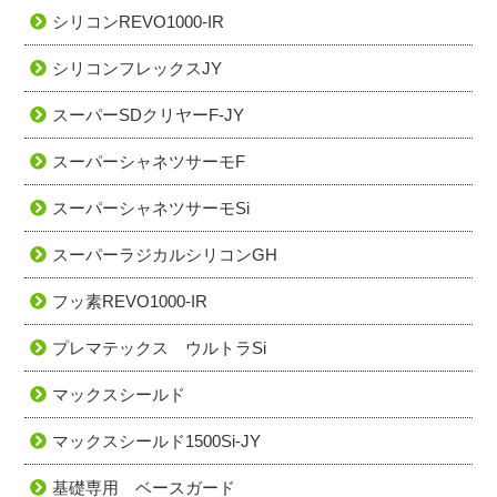
シリコンREVO1000-IR
シリコンフレックスJY
スーパーSDクリヤーF-JY
スーパーシャネツサーモF
スーパーシャネツサーモSi
スーパーラジカルシリコンGH
フッ素REVO1000-IR
プレマテックス ウルトラSi
マックスシールド
マックスシールド1500Si-JY
基礎専用 ベースガード