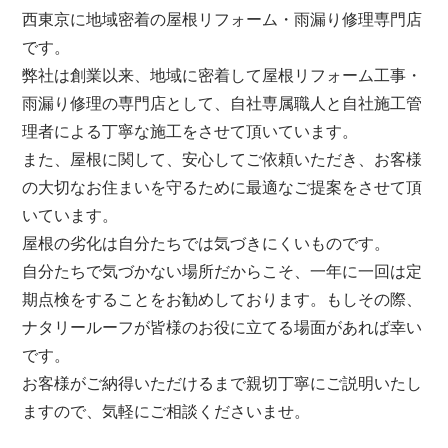
西東京
に地域密着の屋根リフォーム・雨漏り修理専門店
です。
弊社は創業以来、地域に密着して屋根リフォーム工事・
雨漏り修理の専門店として、自社専属職人と自社施工管
理者による丁寧な施工をさせて頂いています。
また、屋根に関して、安心してご依頼いただき、お客様
の大切なお住まいを守るために最適なご提案をさせて頂
いています。
屋根の劣化は自分たちでは気づきにくいものです。
自分たちで気づかない場所だからこそ、一年に一回は定
期点検をすることをお勧めしております。もしその際、
ナタリールーフが皆様のお役に立てる場面があれば幸い
です。
お客様がご納得いただけるまで親切丁寧にご説明いたし
ますので、気軽にご相談くださいませ。