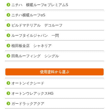
ニチハ 横暖ルーフα プレミアムS
ニチハ横暖ルーフαS
ビルドマテリアル デコルーフ
ルーフタイルジャパン 一閃
植田板金店 シャネリア
田島ルーフィング シングル
使用塗料から選ぶ
オートンイクシード
オートンウレアックスHG
ガードラックアクア