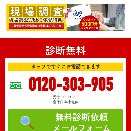
診断無料
タップですぐにお電話できます
0120-303-905
受付 9:00~18:00
定休日 年中無休
無料診断依頼
メールフォーム