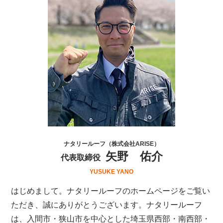
ナタリールーフ（株式会社ARISE）
矢野 佑介
代表取締役
YUSUKE YANO
はじめまして。ナタリールーフのホームページをご覧い
ただき、誠にありがとうございます。ナタリールーフ
は、
入間市・狭山市を中心とした埼玉県西部・南西部・