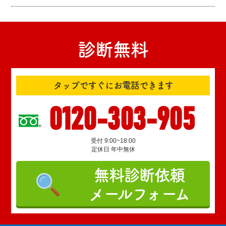
診断無料
タップですぐにお電話できます
0120-303-905
受付 9:00~18:00
定休日 年中無休
無料診断依頼
メールフォーム