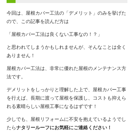
今回は、屋根カバー工法の「デメリット」のみを挙げた
ので、この記事を読んだ方は
「屋根カバー工法は良くない工事なの！？」
と思われてしまうかもしれませんが、そんなことは全く
ありません！
屋根カバー工法は、非常に優れた屋根のメンテナンス方
法です。
デメリットをしっかりと理解した上で、屋根カバー工事
を行えば、長期に渡って屋根を保護し、コストも抑えら
れる素晴らしい屋根工事になるはずです！
少しでも、屋根リフォームに不安を抱えているようでし
たら
ナタリールーフにお気軽にご連絡ください！