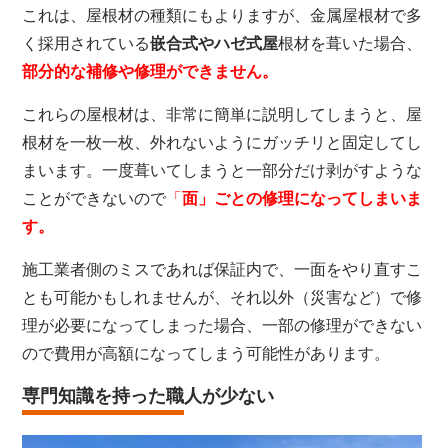
これは、屋根材の種類にもよりますが、金属屋根材で多
く採用されている
嵌合式やハゼ式屋
根材を葺いた場合、
部分的な補修や修理ができません。
これらの屋根材は、非常に簡単に説明してしまうと、屋
根材を一枚一枚、外れないようにガッチリと固定してし
まいます。一度葺いてしまうと一部分だけ剥がすような
ことができないので
「
面」ごとの修理になってしまいま
す。
施工業者側のミスであれば保証内で、一面をやり直すこ
とも可能かもしれませんが、それ以外（災害など）で修
理が必要になってしまった場合、一部の修理ができない
ので費用が高額になってしまう可能性があります。
専門知識を持った職人が少ない