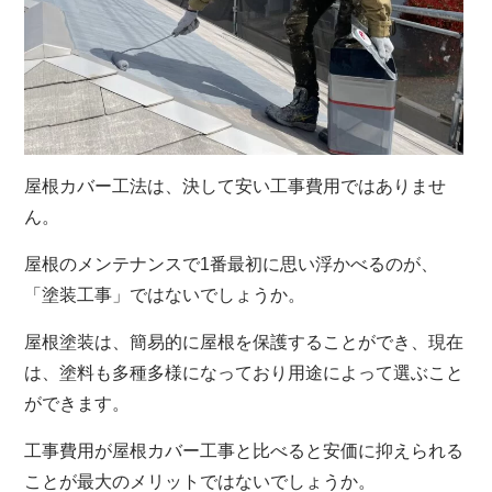
屋根カバー工法は、決して安い工事費用ではありませ
ん。
屋根のメンテナンスで1番最初に思い浮かべるのが、
「塗装工事」ではないでしょうか。
屋根塗装は、簡易的に屋根を保護することができ、現在
は、塗料も多種多様になっており用途によって選ぶこと
ができます。
工事費用が屋根カバー工事と比べると安価に抑えられる
ことが最大のメリットではないでしょうか。