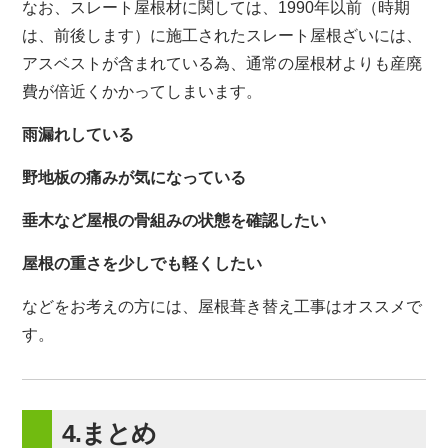
なお、スレート屋根材に関しては、1990年以前（時期
は、前後します）に施工されたスレート屋根ざいには、
アスベストが含まれている為、通常の屋根材よりも産廃
費が倍近くかかってしまいます。
雨漏れしている
野地板の痛みが気になっている
垂木など屋根の骨組みの状態を確認したい
屋根の重さを少しでも軽くしたい
などをお考えの方には、屋根葺き替え工事はオススメで
す。
4.まとめ