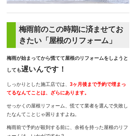
梅雨前のこの時期に済ませてお
きたい「屋根のリフォーム」
梅雨が始まってから慌てて屋根のリフォームをしようと
遅いんです！
しても
しっかりとした施工店では、
3ヶ月後まで予約で埋まっ
てるなんてことは、ざらにあります。
せっかくの屋根リフォーム、慌てて業者を選んで失敗し
たなんてことじゃ困りますよね。
梅雨前で予約が殺到する前に、余裕を持った屋根のリフ
ォームは、いかがですか？