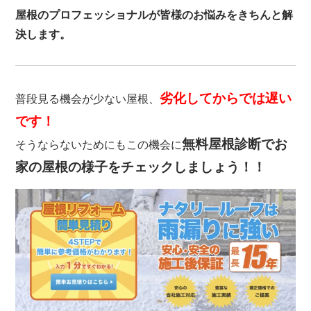
屋根のプロフェッショナルが皆様のお悩みをきちんと解
決します。
劣化してからでは遅い
普段見る機会が少ない屋根、
です！
無料屋根診断でお
そうならないためにもこの機会に
家の屋根の様子をチェックしましょう！！