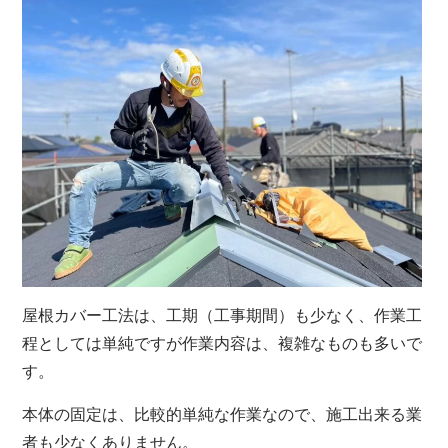
屋根カバー工法は、工期（工事期間）も少なく、作業工
程としては単純ですが作業内容は、複雑なものも多いで
す。
本体の固定は、比較的単純な作業なので、施工出来る業
者も少なくありません。