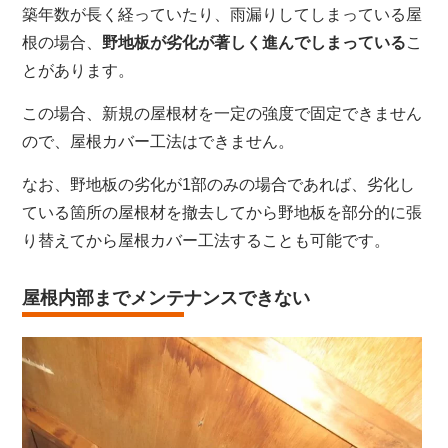
築年数が長く経っていたり、雨漏りしてしまっている屋
根の場合、
野地板が劣化が著しく進んでしまっている
こ
とがあります。
この場合、新規の屋根材を一定の強度で固定できません
ので、屋根カバー工法はできません。
なお、野地板の劣化が1部のみの場合であれば、劣化し
ている箇所の屋根材を撤去してから野地板を部分的に張
り替えてから屋根カバー工法することも可能です。
屋根内部までメンテナンスできない