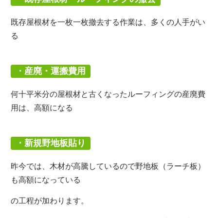
既存屋根材を一枚一枚撤去する作業は、多くの人手がい
る
・産廃・運搬費用
何十平米分の屋根材と古くなったルーフィングの産廃費
用は、高額になる
・新規野地板貼り
昨今では、木材が高騰しているので野地板（ラーチ板）
も高額になっている
の工程が加わります。