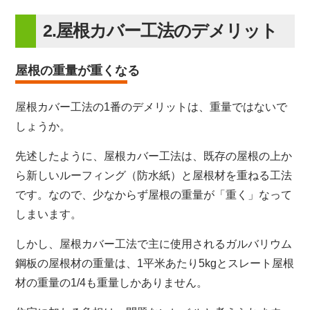
2.屋根カバー工法のデメリット
屋根の重量が重くなる
屋根カバー工法の1番のデメリットは、重量ではないで
しょうか。
先述したように、屋根カバー工法は、既存の屋根の上か
ら新しいルーフィング（防水紙）と屋根材を重ねる工法
です。なので、少なからず屋根の重量が「重く」なって
しまいます。
しかし、屋根カバー工法で主に使用されるガルバリウム
鋼板の屋根材の重量は、1平米あたり5kgとスレート屋根
材の重量の1/4も重量しかありません。