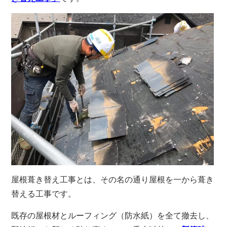
屋根葺き替え工事とは、その名の通り屋根を一から葺き
替える工事です。
既存の屋根材とルーフィング（防水紙）を全て撤去し、