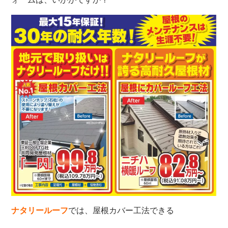
ナタリールーフ
では、屋根カバー工法できる