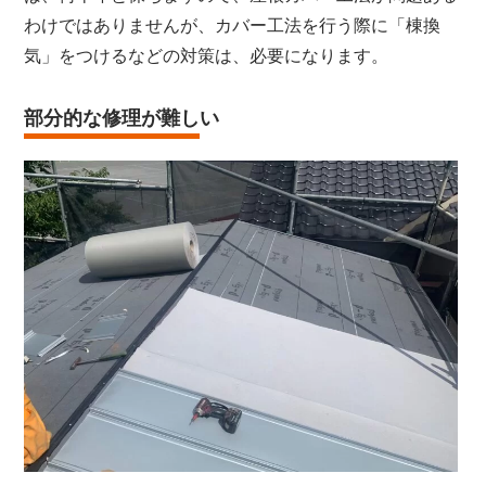
わけではありませんが、カバー工法を行う際に「棟換
気」をつけるなどの対策は、必要になります。
部分的な修理が難しい