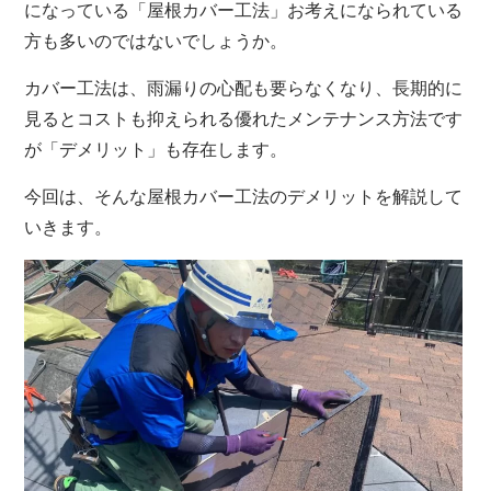
になっている「屋根カバー工法」お考えになられている
方も多いのではないでしょうか。
カバー工法は、雨漏りの心配も要らなくなり、長期的に
見るとコストも抑えられる優れたメンテナンス方法です
が「デメリット」も存在します。
今回は、そんな屋根カバー工法のデメリットを解説して
いきます。