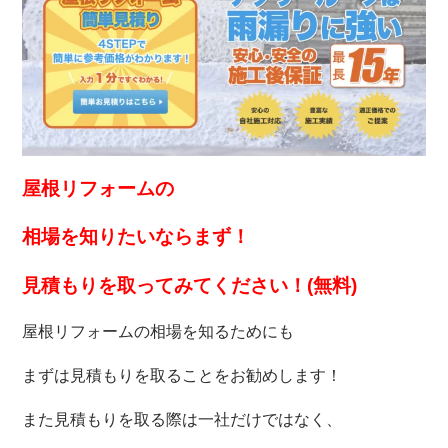
屋根リフォームの
相場を知りたいなら
まず！
見積もりを取ってみてください！(無料)
屋根リフォームの相場を知るためにも
まずは見積もりを取ることをお勧めします！
また見積もりを取る際は一社だけではなく、