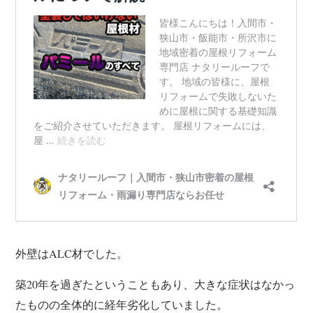
外壁はALC材でした。
築20年を過ぎたということもあり、大きな症状はなかっ
たものの全体的に経年劣化していました。