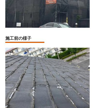
施工前の様子