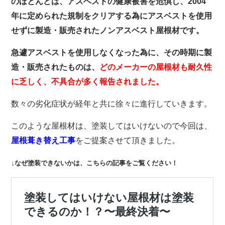
のほとんどは、アスベストの健康被害を危惧し、2004
年に定められた規制をクリアする為にアスベストを使用
せずに製造・販売されたノンアスベスト屋根材です。
急遽アスベストを使用しなくなった為に、その時期に製
造・販売されたものは、
どのメーカーの屋根材も耐久性
に乏しく、不具合が多く報告されました。
数々の劣化症状が経年と共に徐々に進行していきます。
このような屋根材は、塗装してはいけないので今回は、
をご提案させて頂きました。
屋根葺き替え工事
↓なぜ塗装できないかは、こちらの記事をご覧ください！