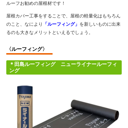
ルーフお勧めの屋根材です！
屋根カバー工事をすることで、屋根の軽量化はもちろん
のこと、なにより
を新しいものに出来
「ルーフィング」
るのも大きなメリットといえるでしょう。
〈ルーフィング
〉
＊田島ルーフィング ニューライナールーフィ
ング