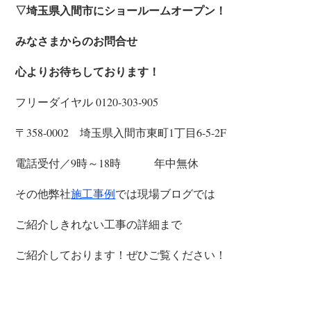
▽埼玉県入間市にショールームオープン！
みなさまからのお問合せ
心よりお待ちしております！
フリーダイヤル 0120-303-905
〒358-0002 埼玉県入間市東町1丁目6-5-2F
電話受付／9時～18時 年中無休
その他弊社
では現場ブログでは
施工事例
ご紹介しきれない工事の詳細まで
ご紹介しております！ぜひご覧ください！