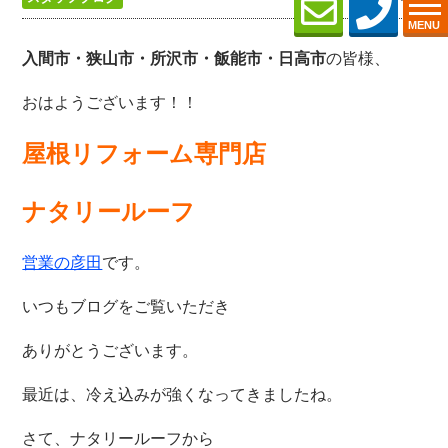
MENU
の皆様、
入間市・狭山市・所沢
市・飯能市・日高市
おはようございます！！
屋根リフォーム専門店
ナタリールーフ
です。
営業の彦田
いつもブログをご覧いただき
ありがとうございます。
最近は、冷え込みが強くなってきましたね。
さて、ナタリールーフから