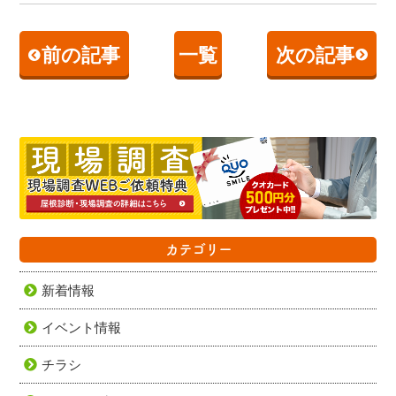
前の記事
一覧
次の記事
カテゴリー
新着情報
イベント情報
チラシ