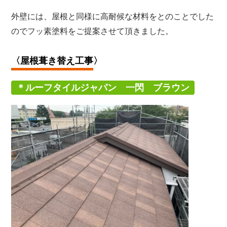
外壁には、屋根と同様に高耐候な材料をとのことでした
のでフッ素塗料をご提案させて頂きました。
〈屋根葺き替え
工事〉
＊ルーフタイルジャパン 一閃 ブラウン