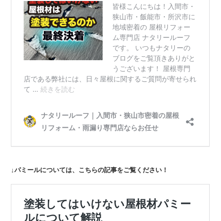
↓パミールについては、こちらの記事をご覧ください！