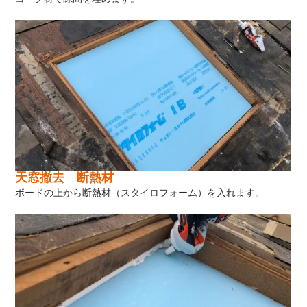
天窓撤去 断熱材
ボードの上から断熱材（スタイロフォーム）を入れます。