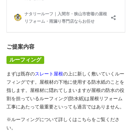
ご提案内容
ルーフィング
まずは既存の
スレート屋根
の上に新しく敷いていくルー
フィングです。屋根材の下地に使用する防水紙のことを
指します。屋根材に隠れてしまいますが屋根の防水の役
割を担っているルーフィング(防水紙)は屋根リフォーム
工事にあたって最重要といっても過言ではありません。
※ルーフィングについて詳しくはこちらをご覧くださ
い。