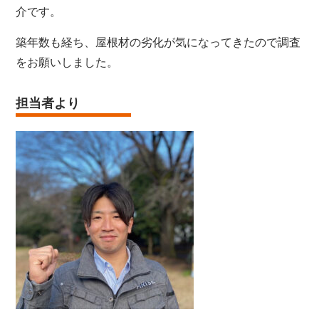
介です。
築年数も経ち、屋根材の劣化が気になってきたので調査
をお願いしました。
担当者より