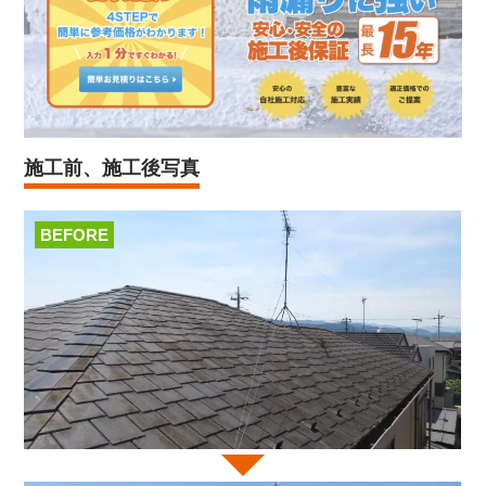
施工前、施工後写真
BEFORE