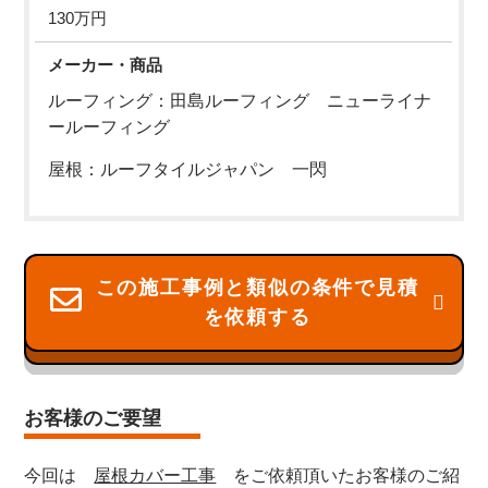
130万円
メーカー・商品
ルーフィング：田島ルーフィング ニューライナ
ールーフィング
屋根：ルーフタイルジャパン 一閃
この施工事例と類似の条件で見積
を依頼する
お客様のご要望
今回は
屋根カバー工事
をご依頼頂いたお客様のご紹