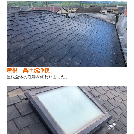
屋根 高圧洗浄後
屋根全体の洗浄が終わりました。