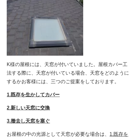
K様の屋根には、天窓が付いていました。屋根カバー工
法する際に、天窓が付いている場合、天窓をどのように
するかお客様には、三つのご提案をしております。
1.既存を生かしてカバー
2.新しい天窓に交換
3.撤去し天窓を塞ぐ
お屋根の中の光源として天窓が必要な場合は、
1.既存を