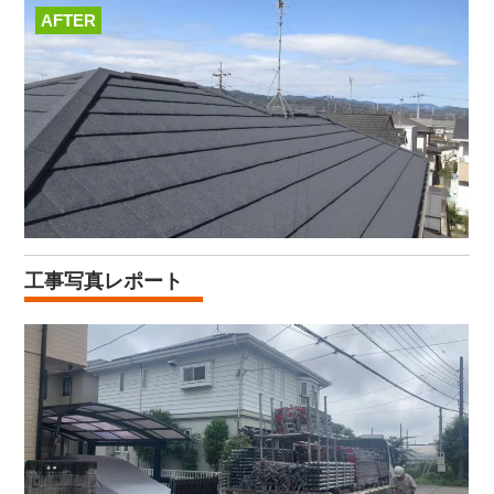
AFTER
工事写真レポート