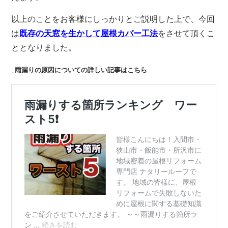
以上のことをお客様にしっかりとご説明した上で、今回
は
既存の天窓を生かして屋根カバー工法
をさせて頂くこ
ととなりました。
↓雨漏りの原因についての詳しい記事はこちら