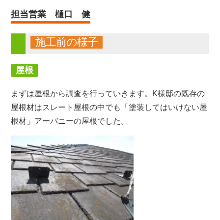
担当営業 樋口 健
施工前の様子
屋根
まずは屋根から調査を行っていきます。K様邸の既存の
屋根材はスレート屋根の中でも「塗装してはいけない屋
根材」アーバニーの屋根でした。