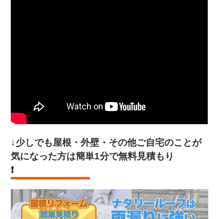
↓少しでも屋根・外壁・その他ご自宅のことが
気になった方は
簡単1分で無料見積もり
❗️