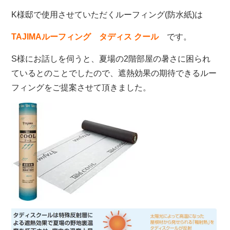
K様邸で使用させていただくルーフィング(防水紙)は
TAJIMAルーフィング タディス クール
です。
S様にお話しを伺うと、夏場の2階部屋の暑さに困られ
ているとのことでしたので、遮熱効果の期待できるルー
フィングをご提案させて頂きました。