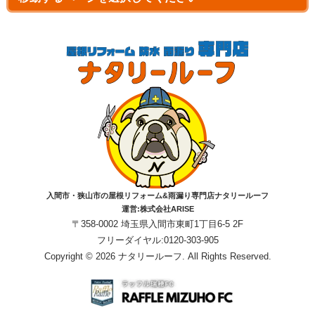
入間市・狭山市の屋根リフォーム&雨漏り専門店ナタリールーフ
運営:株式会社ARISE
〒358-0002 埼玉県入間市東町1丁目6-5 2F
フリーダイヤル:0120-303-905
Copyright © 2026 ナタリールーフ. All Rights Reserved.