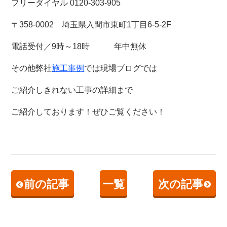
フリーダイヤル 0120-303-905
〒358-0002 埼玉県入間市東町1丁目6-5-2F
電話受付／9時～18時 年中無休
その他弊社
施工事例
では現場ブログでは
ご紹介しきれない工事の詳細まで
ご紹介しております！
ぜひご覧ください！
前の記事
一覧
次の記事