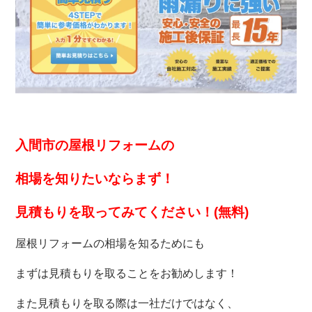
入間市の屋根リフォームの
相場を知りたいなら
まず！
見積もりを取ってみてください！(無料)
屋根リフォームの相場を知るためにも
まずは見積もりを取ることをお勧めします！
また見積もりを取る際は一社だけではなく、