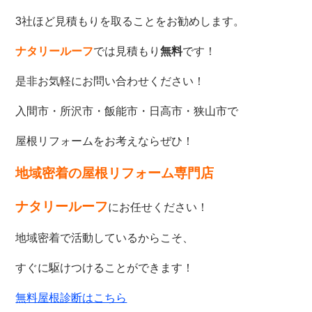
3社ほど見積もりを取ることをお勧めします。
ナタリールーフ
では見積もり
無料
です！
是非お気軽にお問い合わせください！
入間市・所沢市・飯能市・日高市・狭山市で
屋根リフォームをお考えならぜひ！
地域密着の屋根リフォーム専門店
ナタリールーフ
にお任せください！
地域密着で活動しているからこそ、
すぐに駆けつけることができます！
無料屋根診断はこちら