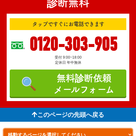
診断無料
タップですぐにお電話できます
0120-303-905
受付 9:00~18:00
定休日 年中無休
無料診断依頼
メールフォーム
このページの先頭へ戻る