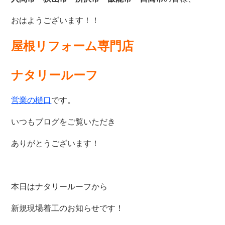
おはようございます！！
屋根リフォーム専門店
ナタリールーフ
営業の樋口
です。
いつもブログをご覧いただき
ありがとうございます！
本日はナタリールーフから
新規現場着工のお知らせです！