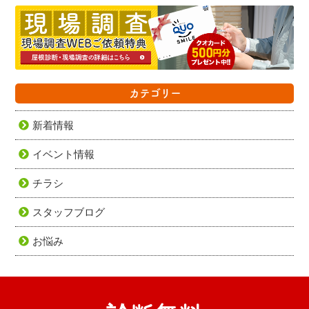
カテゴリー
新着情報
イベント情報
チラシ
スタッフブログ
お悩み