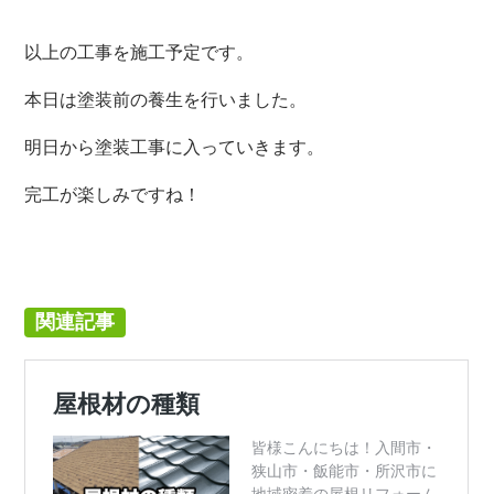
以上の工事を施工予定です。
本日は塗装前の養生を行いました。
明日から塗装工事に入っていきます。
完工が楽しみですね！
関連記事