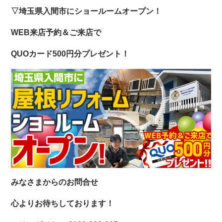
▽埼玉県入間市にショールームオープン！
WEB来店予約＆ご来店で
QUOカード500円分プレゼント！
みなさまからのお問合せ
心よりお待ちしております！