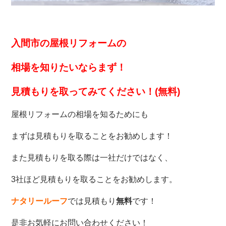
入間市の屋根リフォームの
相場を知りたいなら
まず！
見積もりを取ってみてください！(無料)
屋根リフォームの相場を知るためにも
まずは見積もりを取ることをお勧めします！
また見積もりを取る際は一社だけではなく、
3社ほど見積もりを取ることをお勧めします。
ナタリールーフ
では見積もり
無料
です！
是非お気軽にお問い合わせください！