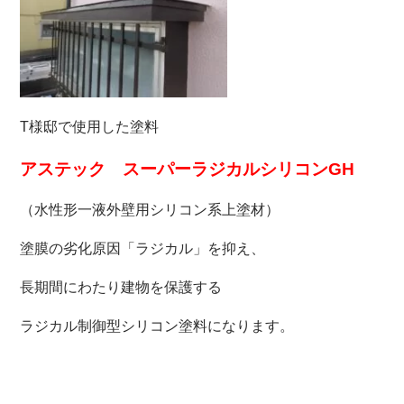
T様邸で使用した塗料
アステック スーパーラジカルシリコンGH
（水性形一液外壁用シリコン系上塗材）
塗膜の劣化原因「ラジカル」を抑え、
長期間にわたり建物を保護する
ラジカル制御型シリコン塗料になります。