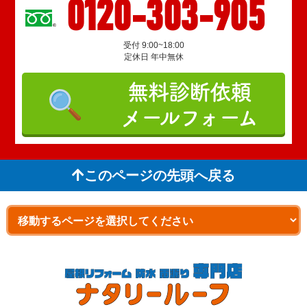
0120-303-905
受付 9:00~18:00
定休日 年中無休
無料診断依頼
メールフォーム
このページの先頭へ戻る