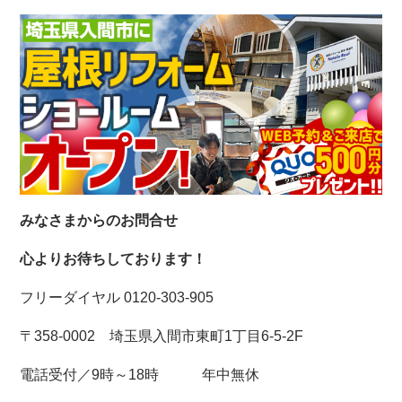
みなさまからのお問合せ
心よりお待ちしております！
フリーダイヤル 0120-303-905
〒358-0002 埼玉県入間市東町1丁目6-5-2F
電話受付／9時～18時 年中無休