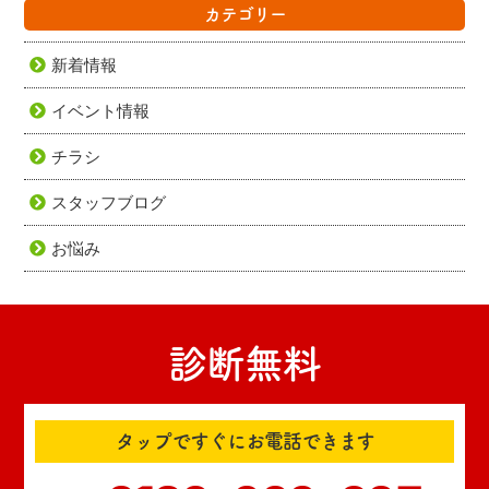
カテゴリー
新着情報
イベント情報
チラシ
スタッフブログ
お悩み
診断無料
タップですぐにお電話できます