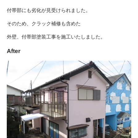
付帯部にも劣化が見受けられました。
そのため、クラック補修も含めた
外壁、付帯部塗装工事を施工いたしました。
After