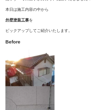
本日は施工内容の中から
外壁塗装工事
を
ピックアップしてご紹介いたします。
Before