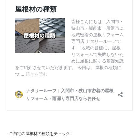
↑ご自宅の屋根材の種類をチェック！