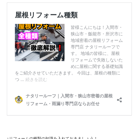
↑リフォームの種類の知識を入れておきましょう！