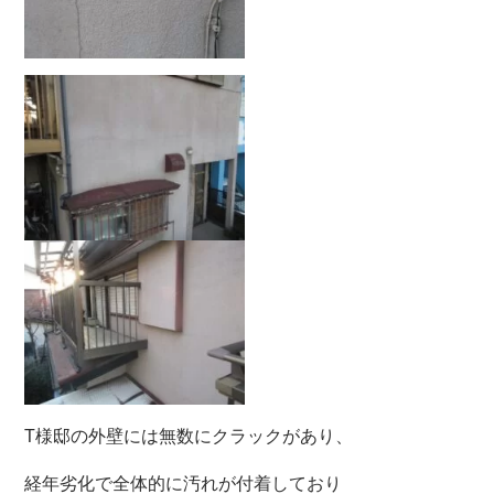
T様邸の外壁には無数にクラックがあり、
経年劣化で全体的に汚れが付着しており