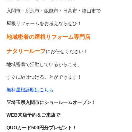
入間市・所沢市・飯能市・日高市・狭山市で
屋根リフォームをお考えならぜひ！
地域密着の屋根リフォーム専門店
ナタリールーフ
にお任せください！
地域密着で活動しているからこそ、
すぐに駆けつけることができます！
無料屋根診断はこちら
▽埼玉県入間市にショールームオープン！
WEB来店予約＆ご来店で
QUOカード500円分プレゼント！