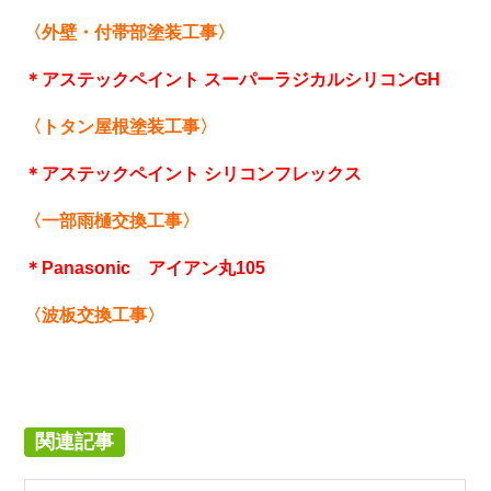
〈外壁・付帯部塗装工事〉
＊アステックペイント スーパーラジカルシリコンGH
〈トタン屋根塗装工事〉
＊アステックペイント シリコンフレックス
〈一部雨樋交換工事〉
＊Panasonic アイアン丸105
〈波板交換工事〉
関連記事