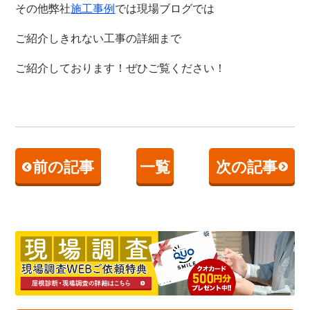
その他弊社
施工事例
では現場ブログでは
ご紹介しきれない工事の詳細まで
ご紹介しております！
ぜひご覧ください！
前の記事
一覧
次の記事