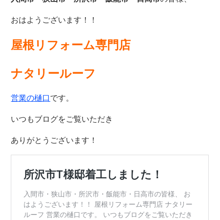
おはようございます！！
屋根リフォーム専門店
ナタリールーフ
営業の樋口
です。
いつもブログをご覧いただき
ありがとうございます！