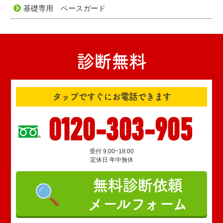
基礎専用 ベースガード
診断無料
タップですぐにお電話できます
0120-303-905
受付 9:00~18:00
定休日 年中無休
無料診断依頼
メールフォーム