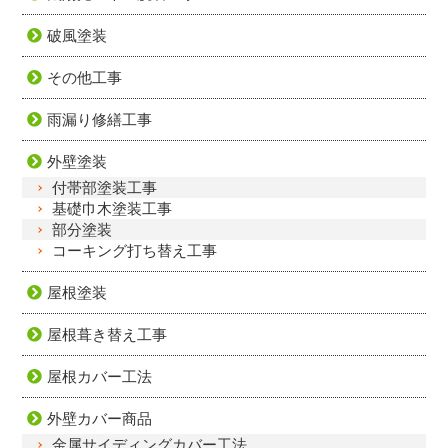
破風塗装
その他工事
雨漏り修繕工事
外壁塗装
付帯部塗装工事
基礎巾木塗装工事
部分塗装
コーキング打ち替え工事
屋根塗装
屋根葺き替え工事
屋根カバー工法
外壁カバー商品
金属サイディングカバー工法