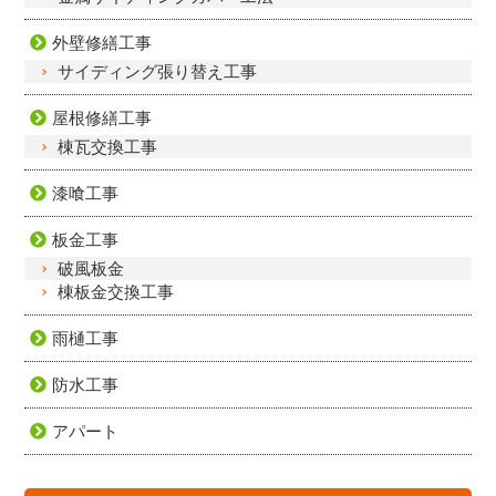
外壁修繕工事
サイディング張り替え工事
屋根修繕工事
棟瓦交換工事
漆喰工事
板金工事
破風板金
棟板金交換工事
雨樋工事
防水工事
アパート