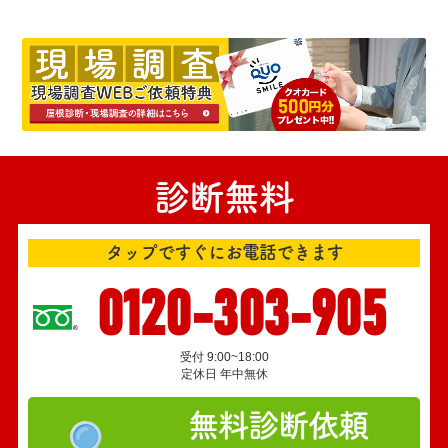
診断無料
タップですぐにお電話できます
0120-303-905
受付 9:00~18:00
定休日 年中無休
無料診断依頼