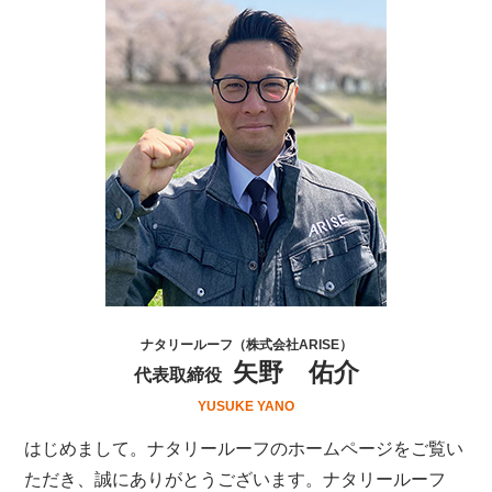
ナタリールーフ（株式会社ARISE）
矢野 佑介
代表取締役
YUSUKE YANO
はじめまして。ナタリールーフのホームページをご覧い
ただき、誠にありがとうございます。ナタリールーフ