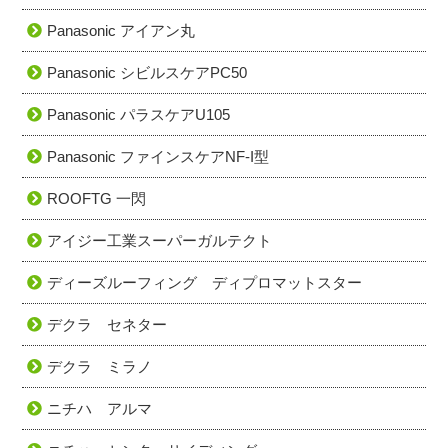
Panasonic アイアン丸
Panasonic シビルスケアPC50
Panasonic パラスケアU105
Panasonic ファインスケアNF-I型
ROOFTG 一閃
アイジー工業スーパーガルテクト
ディーズルーフィング ディプロマットスター
デクラ セネター
デクラ ミラノ
ニチハ アルマ