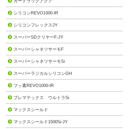
ガードラックアクア
シリコンREVO1000-IR
シリコンフレックスJY
スーパーSDクリヤーF-JY
スーパーシャネツサーモF
スーパーシャネツサーモSi
スーパーラジカルシリコンGH
フッ素REVO1000-IR
プレマテックス ウルトラSi
マックスシールド
マックスシールド1500Si-JY