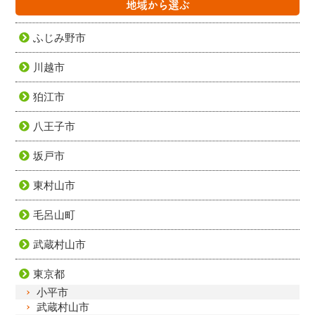
地域から選ぶ
ふじみ野市
川越市
狛江市
八王子市
坂戸市
東村山市
毛呂山町
武蔵村山市
東京都
小平市
武蔵村山市